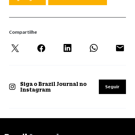
Compartilhe
Siga o Brazil Journal no
Seguir
Instagram