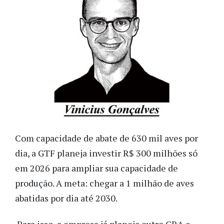
Com capacidade de abate de 630 mil aves por
dia, a GTF planeja investir R$ 300 milhões só
em 2026 para ampliar sua capacidade de
produção. A meta: chegar a 1 milhão de aves
abatidas por dia até 2030.