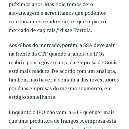
próximos anos. Mas hoje temos zero
alavancagem e acreditamos que podemos
continuar crescendo sem ter que ir para o
mercado de capitais,” disse Tortola.
Aos olhos do mercado, porém, a SSA deve sair
na frente da GTF quando a janela de IPOs
reabrir, pois a governança da empresa de Goiás
está mais madura. De acordo com um analista,
também não haveria demanda dos investidores
por duas empresas do mesmo segmento, em
estágio semelhante.
Enquanto o IPO não vem, a GTF quer ser mais
que uma produtora de frangos. A empresa está