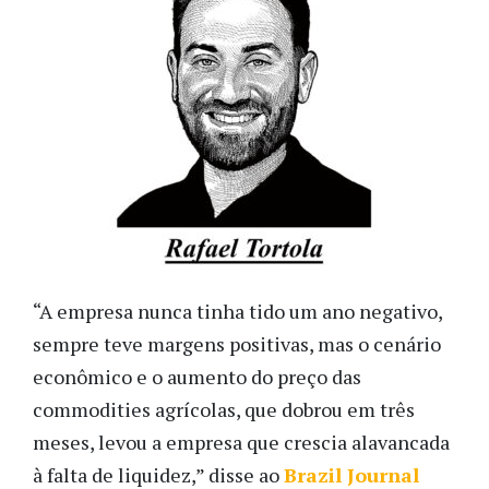
“A empresa nunca tinha tido um ano negativo,
sempre teve margens positivas, mas o cenário
econômico e o aumento do preço das
commodities agrícolas, que dobrou em três
meses, levou a empresa que crescia alavancada
à falta de liquidez,” disse ao
Brazil Journal