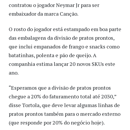
contratou o jogador Neymar Jr para ser
embaixador da marca Canção.
O rosto do jogador está estampado em boa parte
das embalagens da divisão de pratos prontos,
que inclui empanados de frango e snacks como
batatinhas, polenta e pão de queijo. A
companhia estima lançar 20 novos SKUs este
ano.
“Esperamos que a divisão de pratos prontos
chegue a 20% do faturamento total até 2030,”
disse Tortola, que deve levar algumas linhas de
pratos prontos também para o mercado externo
(que responde por 20% do negócio hoje).