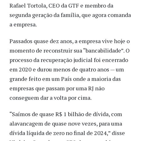
Rafael Tortola, CEO da GTF e membro da
segunda geração da família, que agora comanda
a empresa.
Passados quase dez anos, a empresa vive hoje o
momento de reconstruir sua “bancabilidade”. O
processo da recuperação judicial foi encerrado
em 2020 e durou menos de quatro anos — um
grande feito em um País onde a maioria das
empresas que passam por uma RJ não
conseguem dar a volta por cima.
“Saímos de quase R$ 1 bilhão de dívida, com
alavancagem de quase nove vezes, para uma
dívida líquida de zero no final de 2024,” disse