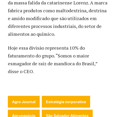
da massa falida da catarinense Lorenz. A marca
fabrica produtos como maltodextrina, dextrina
e amido modificado que são utilizados em
diferentes processos industriais, do setor de
alimentos ao químico.
Hoje essa divisão representa 10% do
faturamento do grupo. “Somos o maior
esmagador de raiz de mandioca do Brasil,”
disse o CEO.
Agro Journal
Estratégia corporativa
Agronegócio
São Salvador Alimentos