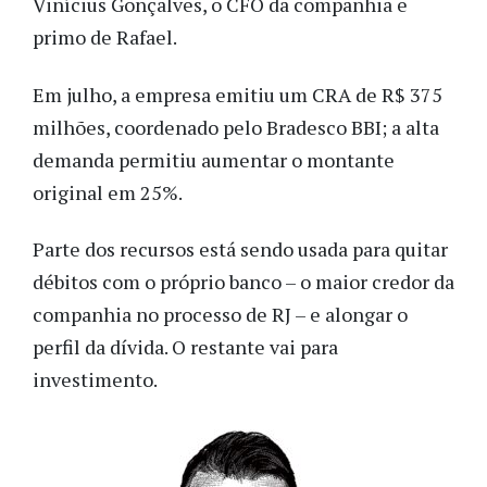
Vinícius Gonçalves, o CFO da companhia e
primo de Rafael.
Em julho, a empresa emitiu um CRA de R$ 375
milhões, coordenado pelo Bradesco BBI; a alta
demanda permitiu aumentar o montante
original em 25%.
Parte dos recursos está sendo usada para quitar
débitos com o próprio banco – o maior credor da
companhia no processo de RJ – e alongar o
perfil da dívida. O restante vai para
investimento.