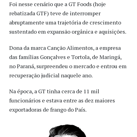
Foi nesse cenário que a GT Foods (hoje
rebatizada GTF) teve de interromper
abruptamente uma trajetória de crescimento
sustentado em expansão orgânica e aquisições.
Dona da marca Canção Alimentos, a empresa
das famílias Gonçalves e Tortola, de Maringá,
no Paraná, surpreendeu o mercado e entrou em
recuperação judicial naquele ano.
Na época, a GT tinha cerca de 11 mil
funcionários e estava entre as dez maiores
exportadoras de frango do País.