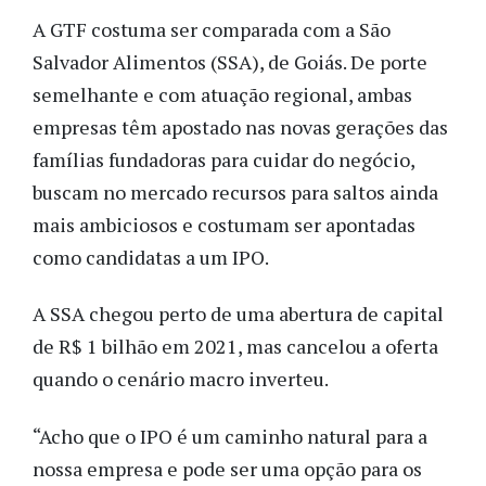
A GTF costuma ser comparada com a São
Salvador Alimentos (SSA), de Goiás. De porte
semelhante e com atuação regional, ambas
empresas têm apostado nas novas gerações das
famílias fundadoras para cuidar do negócio,
buscam no mercado recursos para saltos ainda
mais ambiciosos e costumam ser apontadas
como candidatas a um IPO.
A SSA chegou perto de uma abertura de capital
de R$ 1 bilhão em 2021, mas cancelou a oferta
quando o cenário macro inverteu.
“Acho que o IPO é um caminho natural para a
nossa empresa e pode ser uma opção para os