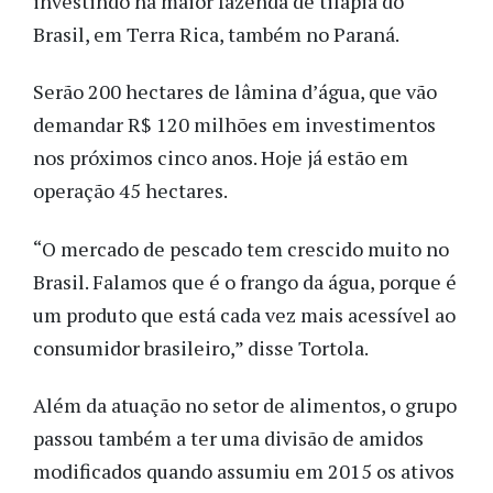
investindo na maior fazenda de tilápia do
Brasil, em Terra Rica, também no Paraná.
Serão 200 hectares de lâmina d’água, que vão
demandar R$ 120 milhões em investimentos
nos próximos cinco anos. Hoje já estão em
operação 45 hectares.
“O mercado de pescado tem crescido muito no
Brasil. Falamos que é o frango da água, porque é
um produto que está cada vez mais acessível ao
consumidor brasileiro,” disse Tortola.
Além da atuação no setor de alimentos, o grupo
passou também a ter uma divisão de amidos
modificados quando assumiu em 2015 os ativos