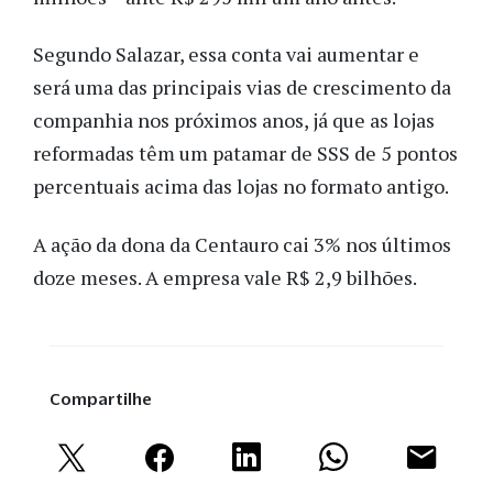
Segundo Salazar, essa conta vai aumentar e
será uma das principais vias de crescimento da
companhia nos próximos anos, já que as lojas
reformadas têm um patamar de SSS de 5 pontos
percentuais acima das lojas no formato antigo.
A ação da dona da Centauro cai 3% nos últimos
doze meses. A empresa vale R$ 2,9 bilhões.
Compartilhe