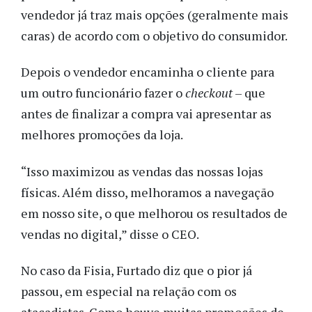
vendedor já traz mais opções (geralmente mais
caras) de acordo com o objetivo do consumidor.
Depois o vendedor encaminha o cliente para
um outro funcionário fazer o
checkout
– que
antes de finalizar a compra vai apresentar as
melhores promoções da loja.
“Isso maximizou as vendas das nossas lojas
físicas. Além disso, melhoramos a navegação
em nosso site, o que melhorou os resultados de
vendas no digital,” disse o CEO.
No caso da Fisia, Furtado diz que o pior já
passou, em especial na relação com os