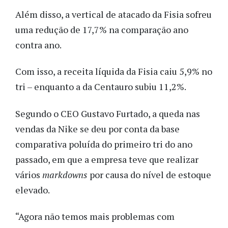
Além disso, a vertical de atacado da Fisia sofreu
uma redução de 17,7% na comparação ano
contra ano.
Com isso, a receita líquida da Fisia caiu 5,9% no
tri – enquanto a da Centauro subiu 11,2%.
Segundo o CEO Gustavo Furtado, a queda nas
vendas da Nike se deu por conta da base
comparativa poluída do primeiro tri do ano
passado, em que a empresa teve que realizar
vários
markdowns
por causa do nível de estoque
elevado.
“Agora não temos mais problemas com