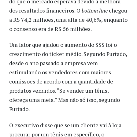
do que o mercado esperava devido à melhora
dos resultados financeiros. O
bottom line
chegou
a R$ 74,2 milhões, uma alta de 40,6%, enquanto
o consenso era de R$ 56 milhões.
Um fator que ajudou o aumento do SSS foi o
crescimento do ticket médio. Segundo Furtado,
desde o ano passado a empresa vem
estimulando os vendedores com maiores
comissões de acordo com a quantidade de
produtos vendidos. “Se vender um tênis,
ofereça uma meia.” Mas não só isso, segundo
Furtado.
O executivo disse que se um cliente vai à loja
procurar por um tênis em específico, o