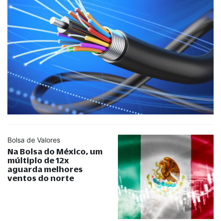
Bolsa de Valores
Na Bolsa do México, um
múltiplo de 12x
aguarda melhores
ventos do norte