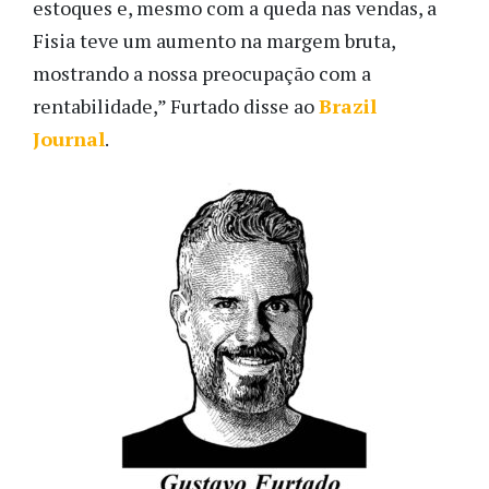
estoques e, mesmo com a queda nas vendas, a
Fisia teve um aumento na margem bruta,
mostrando a nossa preocupação com a
rentabilidade,” Furtado disse ao
Brazil
Journal
.