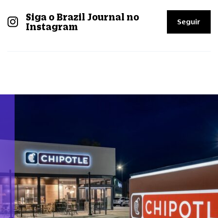
Siga o Brazil Journal no
Seguir
Instagram