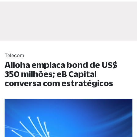
Telecom
Alloha emplaca bond de US$
350 milhões; eB Capital
conversa com estratégicos