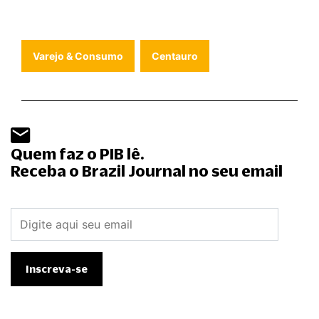
Varejo & Consumo
Centauro
Quem faz o PIB lê.
Receba o Brazil Journal no seu email