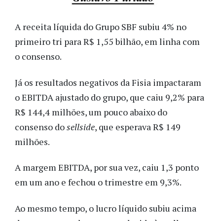
A receita líquida do Grupo SBF subiu 4% no
primeiro tri para R$ 1,55 bilhão, em linha com
o consenso.
Já os resultados negativos da Fisia impactaram
o EBITDA ajustado do grupo, que caiu 9,2% para
R$ 144,4 milhões, um pouco abaixo do
consenso do
sellside
, que esperava R$ 149
milhões.
A margem EBITDA, por sua vez, caiu 1,3 ponto
em um ano e fechou o trimestre em 9,3%.
Ao mesmo tempo, o lucro líquido subiu acima