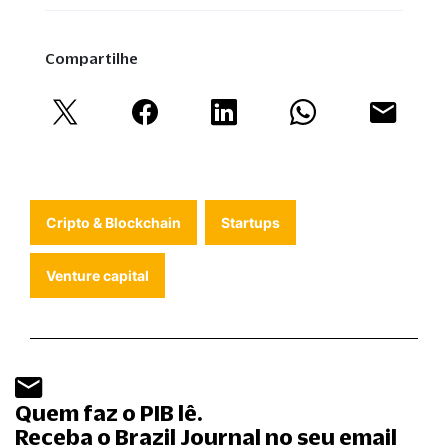
Compartilhe
Cripto & Blockchain
Startups
Venture capital
Quem faz o PIB lê.
Receba o Brazil Journal no seu email