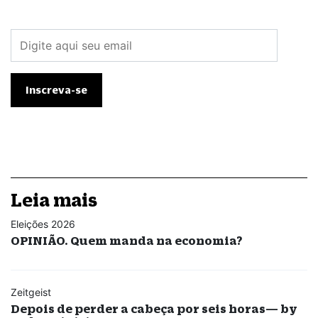
Leia mais
Eleições 2026
OPINIÃO. Quem manda na economia?
Zeitgeist
Depois de perder a cabeça por seis horas— by