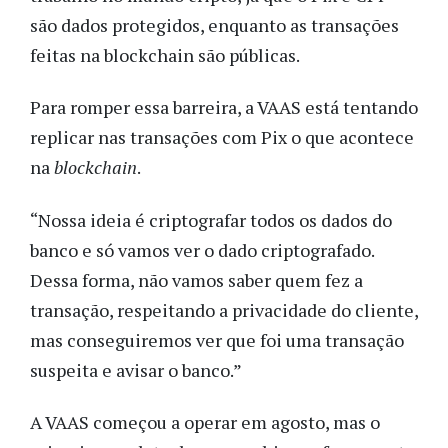
são dados protegidos, enquanto as transações
feitas na blockchain são públicas.
Para romper essa barreira, a VAAS está tentando
replicar nas transações com Pix o que acontece
na
blockchain
.
“Nossa ideia é criptografar todos os dados do
banco e só vamos ver o dado criptografado.
Dessa forma, não vamos saber quem fez a
transação, respeitando a privacidade do cliente,
mas conseguiremos ver que foi uma transação
suspeita e avisar o banco.”
A VAAS começou a operar em agosto, mas o