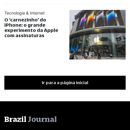
Tecnologia & Internet
O ‘carnezinho’ do
iPhone: o grande
experimento da Apple
com assinaturas
Ir para a página inicial
Brazil
Journal