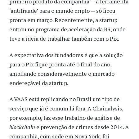
primeiro produto da companhia — a ferramenta
‘antifraude’ para o mundo cripto — só ficou
pronta em março. Recentemente, a startup
entrou no programa de aceleração da B3, onde
teve a ideia de trabalhar também com o Pix.
A expectativa dos fundadores é que a solução
para o Pix fique pronta até o final do ano,
ampliando consideravelmente o mercado
endereçável da startup.
A VAAS está replicando no Brasil um tipo de
serviço que já é comum lá fora. A Chainalysis,
por exemplo, faz esse trabalho de análise de
blockchain
e prevenção de crimes desde 2014. A
companhia, com sede em Nova York, foi