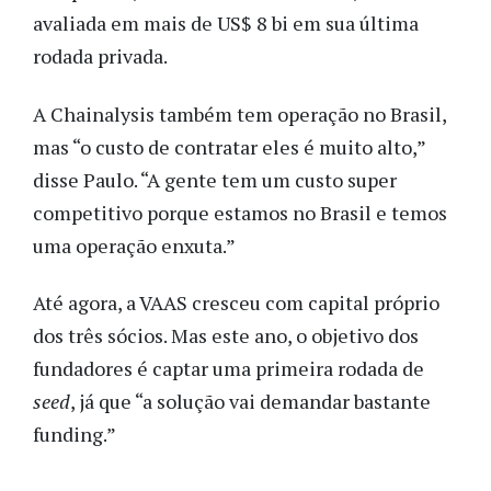
avaliada em mais de US$ 8 bi em sua última
rodada privada.
A Chainalysis também tem operação no Brasil,
mas “o custo de contratar eles é muito alto,”
disse Paulo. “A gente tem um custo super
competitivo porque estamos no Brasil e temos
uma operação enxuta.”
Até agora, a VAAS cresceu com capital próprio
dos três sócios. Mas este ano, o objetivo dos
fundadores é captar uma primeira rodada de
seed
, já que “a solução vai demandar bastante
funding.”