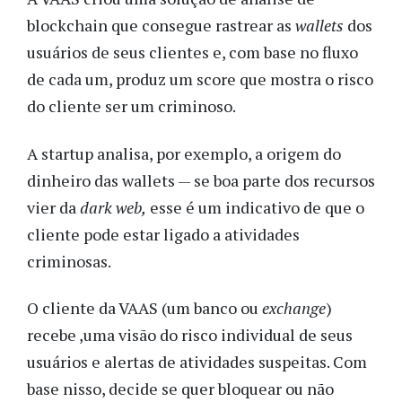
blockchain que consegue rastrear as
wallets
dos
usuários de seus clientes e, com base no fluxo
de cada um, produz um score que mostra o risco
do cliente ser um criminoso.
A startup analisa, por exemplo, a origem do
dinheiro das wallets — se boa parte dos recursos
vier da
dark web,
esse é um indicativo de que o
cliente pode estar ligado a atividades
criminosas.
O cliente da VAAS (um banco ou
exchange
)
recebe ,uma visão do risco individual de seus
usuários e alertas de atividades suspeitas. Com
base nisso, decide se quer bloquear ou não