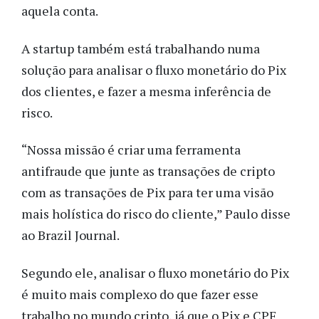
aquela conta.
A startup também está trabalhando numa
solução para analisar o fluxo monetário do Pix
dos clientes, e fazer a mesma inferência de
risco.
“Nossa missão é criar uma ferramenta
antifraude que junte as transações de cripto
com as transações de Pix para ter uma visão
mais holística do risco do cliente,” Paulo disse
ao Brazil Journal.
Segundo ele, analisar o fluxo monetário do Pix
é muito mais complexo do que fazer esse
trabalho no mundo cripto, já que o Pix e CPF