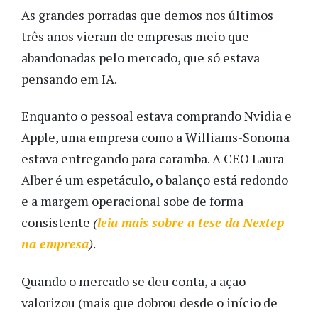
As grandes porradas que demos nos últimos
três anos vieram de empresas meio que
abandonadas pelo mercado, que só estava
pensando em IA.
Enquanto o pessoal estava comprando Nvidia e
Apple, uma empresa como a Williams-Sonoma
estava entregando para caramba. A CEO Laura
Alber é um espetáculo, o balanço está redondo
e a margem operacional sobe de forma
consistente
(
leia mais sobre a tese da Nextep
na empresa
)
.
Quando o mercado se deu conta, a ação
valorizou (mais que dobrou desde o início de