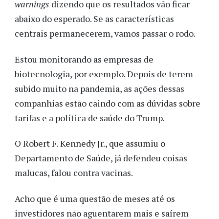
warnings
dizendo que os resultados vão ficar
abaixo do esperado. Se as características
centrais permanecerem, vamos passar o rodo.
Estou monitorando as empresas de
biotecnologia, por exemplo. Depois de terem
subido muito na pandemia, as ações dessas
companhias estão caindo com as dúvidas sobre
tarifas e a política de saúde do Trump.
O Robert F. Kennedy Jr., que assumiu o
Departamento de Saúde, já defendeu coisas
malucas, falou contra vacinas.
Acho que é uma questão de meses até os
investidores não aguentarem mais e saírem