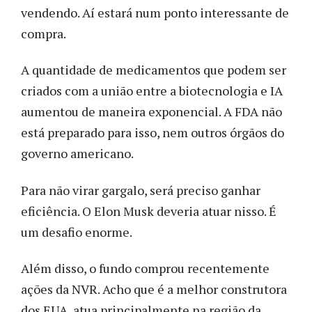
vendendo. Aí estará num ponto interessante de
compra.
A quantidade de medicamentos que podem ser
criados com a união entre a biotecnologia e IA
aumentou de maneira exponencial. A FDA não
está preparado para isso, nem outros órgãos do
governo americano.
Para não virar gargalo, será preciso ganhar
eficiência. O Elon Musk deveria atuar nisso. É
um desafio enorme.
Além disso, o fundo comprou recentemente
ações da NVR. Acho que é a melhor construtora
dos EUA, atua principalmente na região da