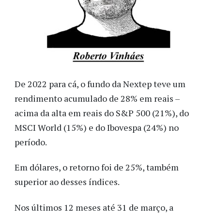
De 2022 para cá, o fundo da Nextep teve um
rendimento acumulado de 28% em reais –
acima da alta em reais do S&P 500 (21%), do
MSCI World (15%) e do Ibovespa (24%) no
período.
Em dólares, o retorno foi de 25%, também
superior ao desses índices.
Nos últimos 12 meses até 31 de março, a