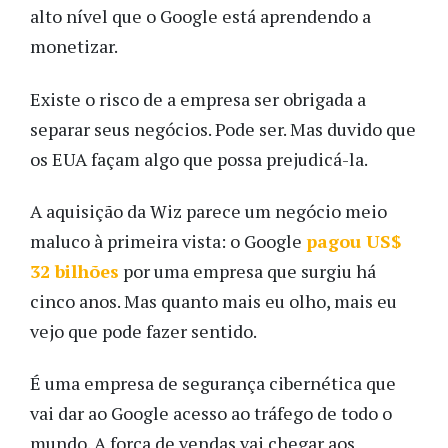
alto nível que o Google está aprendendo a
monetizar.
Existe o risco de a empresa ser obrigada a
separar seus negócios. Pode ser. Mas duvido que
os EUA façam algo que possa prejudicá-la.
A aquisição da Wiz parece um negócio meio
maluco à primeira vista: o Google
pagou US$
32 bilhões
por uma empresa que surgiu há
cinco anos. Mas quanto mais eu olho, mais eu
vejo que pode fazer sentido.
É uma empresa de segurança cibernética que
vai dar ao Google acesso ao tráfego de todo o
mundo. A força de vendas vai chegar aos