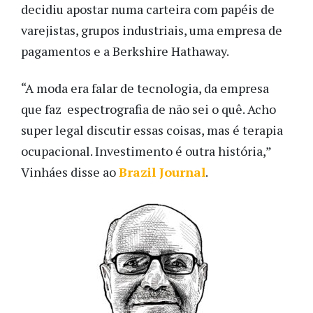
decidiu apostar numa carteira com papéis de
varejistas, grupos industriais, uma empresa de
pagamentos e a Berkshire Hathaway.
“A moda era falar de tecnologia, da empresa
que faz espectrografia de não sei o quê. Acho
super legal discutir essas coisas, mas é terapia
ocupacional. Investimento é outra história,”
Vinháes disse ao
Brazil Journal
.