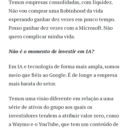
Temos empresas consolidadas, com liquidez.
Não vou comprar uma Robinhood da vida
esperando ganhar dez vezes em pouco tempo.
Posso ganhar dez vezes com a Microsoft. Não
quero complicar minha vida.
Não é o momento de investir em IA?
Em IA e tecnologia de forma mais ampla, somos
meio que fiéis ao Google. É de longe a empresa
mais barata do setor.
Temos uma visão diferente em relação a uma
série de ativos do grupo aos quais os
investidores tendem a atribuir valor zero, como
a Waymo e o YouTube, que tem um conteúdo de