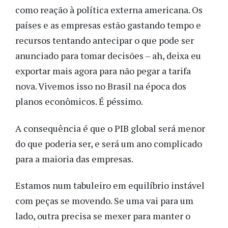
como reação à política externa americana. Os
países e as empresas estão gastando tempo e
recursos tentando antecipar o que pode ser
anunciado para tomar decisões – ah, deixa eu
exportar mais agora para não pegar a tarifa
nova. Vivemos isso no Brasil na época dos
planos econômicos. É péssimo.
A consequência é que o PIB global será menor
do que poderia ser, e será um ano complicado
para a maioria das empresas.
Estamos num tabuleiro em equilíbrio instável
com peças se movendo. Se uma vai para um
lado, outra precisa se mexer para manter o