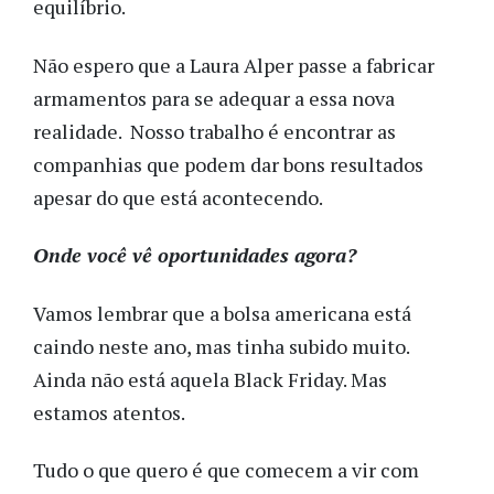
equilíbrio.
Não espero que a Laura Alper passe a fabricar
armamentos para se adequar a essa nova
realidade. Nosso trabalho é encontrar as
companhias que podem dar bons resultados
apesar do que está acontecendo.
Onde você vê oportunidades agora?
Vamos lembrar que a bolsa americana está
caindo neste ano, mas tinha subido muito.
Ainda não está aquela Black Friday. Mas
estamos atentos.
Tudo o que quero é que comecem a vir com