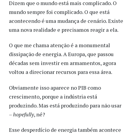
Dizem que o mundo está mais complicado. O
mundo sempre foi complicado. O que está
acontecendo é uma mudança de cenário. Existe
uma nova realidade e precisamos reagir a ela.
O que me chama atenção é a monumental
dissipação de energia. A Europa, que passou
décadas sem investir em armamentos, agora
voltou a direcionar recursos para essa área.
Obviamente isso aparece no PIB como
crescimento, porque a indústria está
produzindo. Mas está produzindo para não usar
–
hopefully
, né?
Esse desperdício de energia também acontece