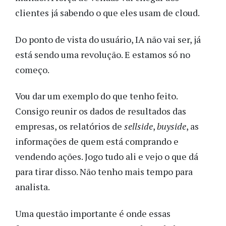
clientes já sabendo o que eles usam de cloud.
Do ponto de vista do usuário, IA não vai ser, já
está sendo uma revolução. E estamos só no
começo.
Vou dar um exemplo do que tenho feito.
Consigo reunir os dados de resultados das
empresas, os relatórios de
sellside
,
buyside
, as
informações de quem está comprando e
vendendo ações. Jogo tudo ali e vejo o que dá
para tirar disso. Não tenho mais tempo para
analista.
Uma questão importante é onde essas