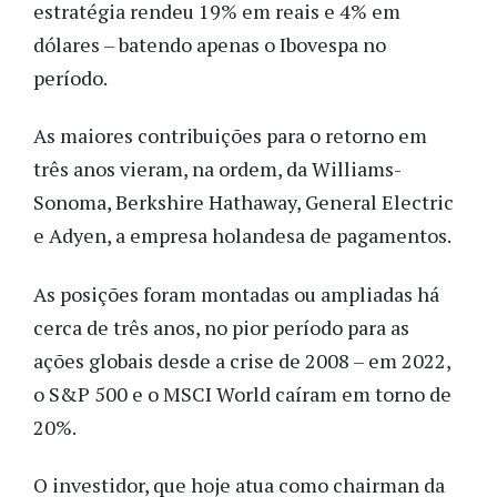
estratégia rendeu 19% em reais e 4% em
dólares – batendo apenas o Ibovespa no
período.
As maiores contribuições para o retorno em
três anos vieram, na ordem, da Williams-
Sonoma, Berkshire Hathaway, General Electric
e Adyen, a empresa holandesa de pagamentos.
As posições foram montadas ou ampliadas há
cerca de três anos, no pior período para as
ações globais desde a crise de 2008 – em 2022,
o S&P 500 e o MSCI World caíram em torno de
20%.
O investidor, que hoje atua como chairman da