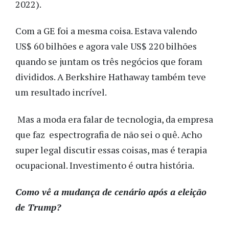
2022).
Com a GE foi a mesma coisa. Estava valendo
US$ 60 bilhões e agora vale US$ 220 bilhões
quando se juntam os três negócios que foram
divididos. A Berkshire Hathaway também teve
um resultado incrível.
Mas a moda era falar de tecnologia, da empresa
que faz espectrografia de não sei o quê. Acho
super legal discutir essas coisas, mas é terapia
ocupacional. Investimento é outra história.
Como vê a mudança de cenário após a eleição
de Trump?