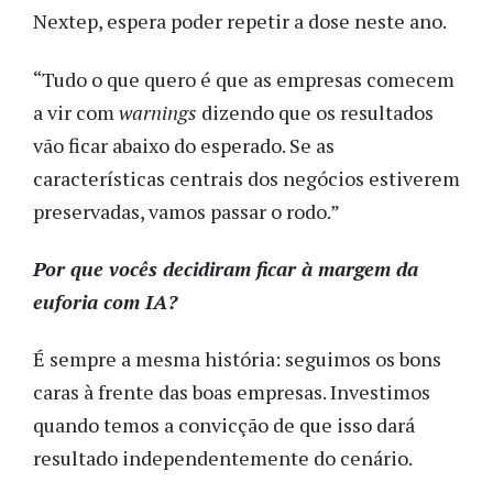
Nextep, espera poder repetir a dose neste ano.
“Tudo o que quero é que as empresas comecem
a vir com
warnings
dizendo que os resultados
vão ficar abaixo do esperado. Se as
características centrais dos negócios estiverem
preservadas, vamos passar o rodo.”
Por que vocês decidiram ficar à margem da
euforia com IA?
É sempre a mesma história: seguimos os bons
caras à frente das boas empresas. Investimos
quando temos a convicção de que isso dará
resultado independentemente do cenário.