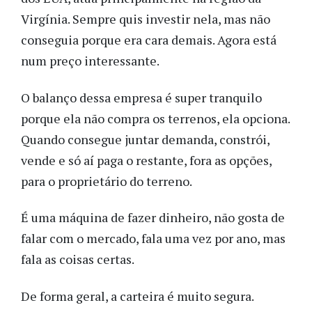
Virgínia. Sempre quis investir nela, mas não
conseguia porque era cara demais. Agora está
num preço interessante.
O balanço dessa empresa é super tranquilo
porque ela não compra os terrenos, ela opciona.
Quando consegue juntar demanda, constrói,
vende e só aí paga o restante, fora as opções,
para o proprietário do terreno.
É uma máquina de fazer dinheiro, não gosta de
falar com o mercado, fala uma vez por ano, mas
fala as coisas certas.
De forma geral, a carteira é muito segura.