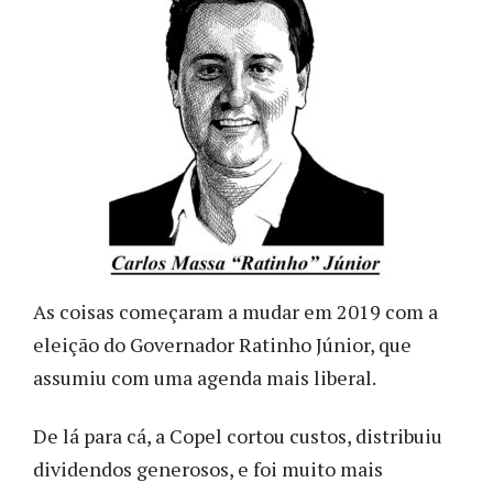
As coisas começaram a mudar em 2019 com a
eleição do Governador Ratinho Júnior, que
assumiu com uma agenda mais liberal.
De lá para cá, a Copel cortou custos, distribuiu
dividendos generosos, e foi muito mais