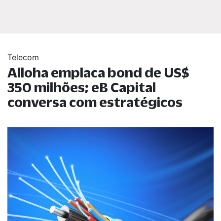
Telecom
Alloha emplaca bond de US$
350 milhões; eB Capital
conversa com estratégicos