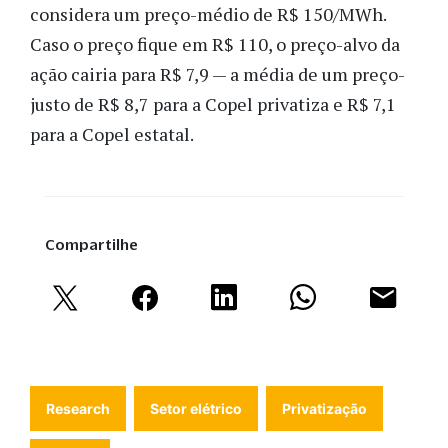
considera um preço-médio de R$ 150/MWh.
Caso o preço fique em R$ 110, o preço-alvo da
ação cairia para R$ 7,9 — a média de um preço-
justo de R$ 8,7 para a Copel privatiza e R$ 7,1
para a Copel estatal.
Compartilhe
Research
Setor elétrico
Privatização