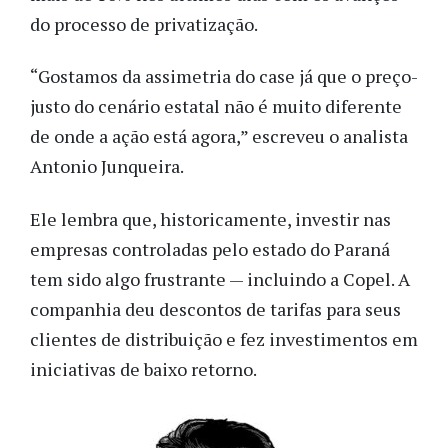
do processo de privatização.
“Gostamos da assimetria do case já que o preço-
justo do cenário estatal não é muito diferente
de onde a ação está agora,” escreveu o analista
Antonio Junqueira.
Ele lembra que, historicamente, investir nas
empresas controladas pelo estado do Paraná
tem sido algo frustrante — incluindo a Copel. A
companhia deu descontos de tarifas para seus
clientes de distribuição e fez investimentos em
iniciativas de baixo retorno.