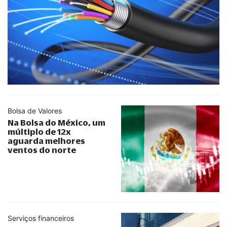
Bolsa de Valores
Na Bolsa do México, um
múltiplo de 12x
aguarda melhores
ventos do norte
Serviços financeiros