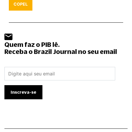
COPEL
Quem faz o PIB lê.
Receba o Brazil Journal no seu email