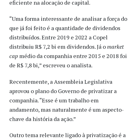
eficiente na alocação de capital.
“Uma forma interessante de analisar a força do
que já foi feito é a quantidade de dividendos
distribuídos. Entre 2019 e 2022 a Copel
distribuiu R$ 7,2 bi em dividendos. Já o
market
cap
médio da companhia entre 2015 e 2018 foi
de R$ 7,8 bi,” escreveu o analista.
Recentemente, a Assembleia Legislativa
aprovou o plano do Governo de privatizar a
companhia. “Esse é um trabalho em
andamento, mas naturalmente é um aspecto-
chave da história da ação.”
Outro tema relevante ligado à privatização é a