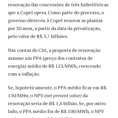
renovação das concessões de três hidrelétricas
que a Copel opera. Como parte do processo, o
governo ofereceu à Copel renovar as plantas
por 30 anos, a partir da data da privatização,
pelo valor de R$ 3,7 bilhões.
Nas contas do Citi, a proposta de renovação
assume um PPA (preço dos contratos de
energia) médio de R$ 123/MWh, crescendo
com a inflação.
Se, hipoteticamente, o PPA médio ficar em R$
150/MHw, o NPV
(net present value)
da
renovação seria de R$ 1,6 bilhão. Se, por outro
lado, o PPA médio for de R$ 100/MWh, o NPV