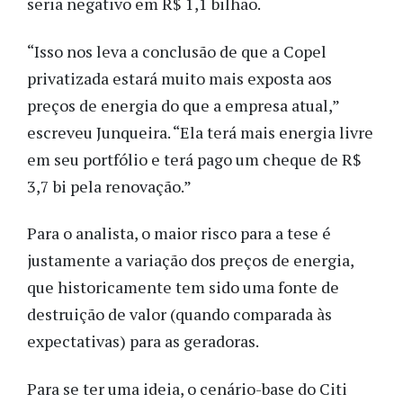
seria negativo em R$ 1,1 bilhão.
“Isso nos leva a conclusão de que a Copel
privatizada estará muito mais exposta aos
preços de energia do que a empresa atual,”
escreveu Junqueira. “Ela terá mais energia livre
em seu portfólio e terá pago um cheque de R$
3,7 bi pela renovação.”
Para o analista, o maior risco para a tese é
justamente a variação dos preços de energia,
que historicamente tem sido uma fonte de
destruição de valor (quando comparada às
expectativas) para as geradoras.
Para se ter uma ideia, o cenário-base do Citi