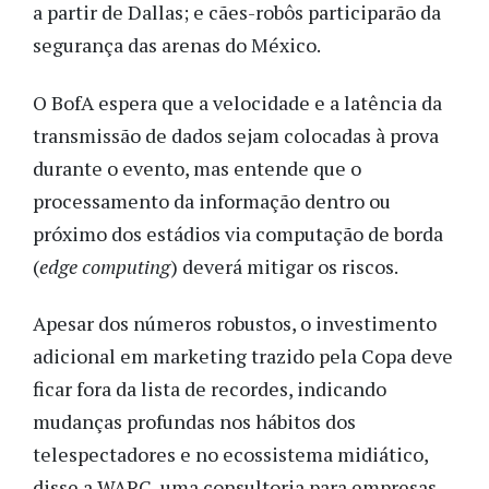
a partir de Dallas; e cães-robôs participarão da
segurança das arenas do México.
O BofA espera que a velocidade e a latência da
transmissão de dados sejam colocadas à prova
durante o evento, mas entende que o
processamento da informação dentro ou
próximo dos estádios via computação de borda
(
edge computing
) deverá mitigar os riscos.
Apesar dos números robustos, o investimento
adicional em marketing trazido pela Copa deve
ficar fora da lista de recordes, indicando
mudanças profundas nos hábitos dos
telespectadores e no ecossistema midiático,
disse a WARC, uma consultoria para empresas