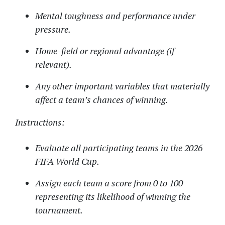
Mental toughness and performance under
pressure.
Home-field or regional advantage (if
relevant).
Any other important variables that materially
affect a team’s chances of winning.
Instructions:
Evaluate all participating teams in the 2026
FIFA World Cup.
Assign each team a score from 0 to 100
representing its likelihood of winning the
tournament.