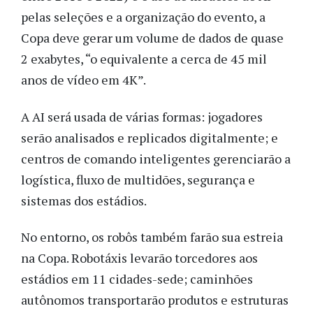
pelas seleções e a organização do evento, a
Copa deve gerar um volume de dados de quase
2 exabytes, “o equivalente a cerca de 45 mil
anos de vídeo em 4K”.
A AI será usada de várias formas: jogadores
serão analisados e replicados digitalmente; e
centros de comando inteligentes gerenciarão a
logística, fluxo de multidões, segurança e
sistemas dos estádios.
No entorno, os robôs também farão sua estreia
na Copa. Robotáxis levarão torcedores aos
estádios em 11 cidades-sede; caminhões
autônomos transportarão produtos e estruturas