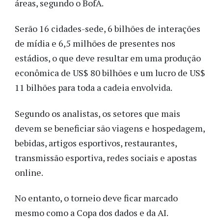
áreas, segundo o BofA.
Serão 16 cidades-sede, 6 bilhões de interações
de mídia e 6,5 milhões de presentes nos
estádios, o que deve resultar em uma produção
econômica de US$ 80 bilhões e um lucro de US$
11 bilhões para toda a cadeia envolvida.
Segundo os analistas, os setores que mais
devem se beneficiar são viagens e hospedagem,
bebidas, artigos esportivos, restaurantes,
transmissão esportiva, redes sociais e apostas
online.
No entanto, o torneio deve ficar marcado
mesmo como a Copa dos dados e da AI.