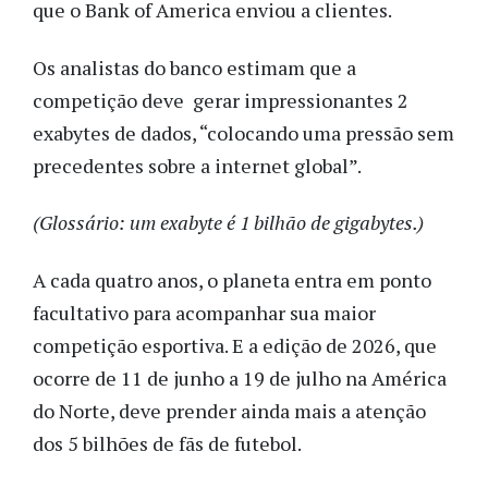
que o Bank of America enviou a clientes.
Os analistas do banco estimam que a
competição deve gerar impressionantes 2
exabytes de dados, “colocando uma pressão sem
precedentes sobre a internet global”.
(Glossário: um exabyte é 1 bilhão de gigabytes.)
A cada quatro anos, o planeta entra em ponto
facultativo para acompanhar sua maior
competição esportiva. E a edição de 2026, que
ocorre de 11 de junho a 19 de julho na América
do Norte, deve prender ainda mais a atenção
dos 5 bilhões de fãs de futebol.