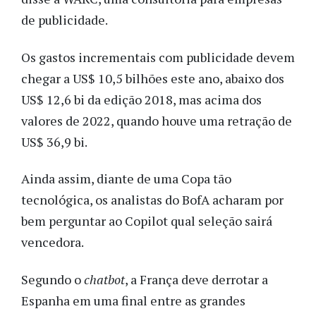
de publicidade.
Os gastos incrementais com publicidade devem
chegar a US$ 10,5 bilhões este ano, abaixo dos
US$ 12,6 bi da edição 2018, mas acima dos
valores de 2022, quando houve uma retração de
US$ 36,9 bi.
Ainda assim, diante de uma Copa tão
tecnológica, os analistas do BofA acharam por
bem perguntar ao Copilot qual seleção sairá
vencedora.
Segundo o
chatbot
, a França deve derrotar a
Espanha em uma final entre as grandes