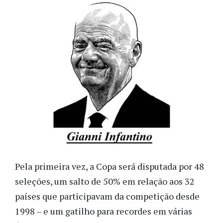
Pela primeira vez, a Copa será disputada por 48
seleções, um salto de 50% em relação aos 32
países que participavam da competição desde
1998 – e um gatilho para recordes em várias