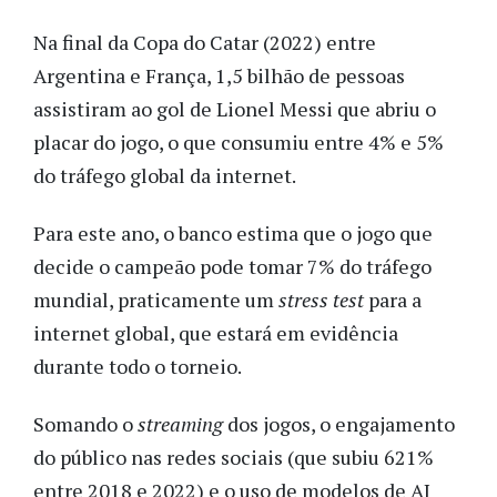
Na final da Copa do Catar (2022) entre
Argentina e França, 1,5 bilhão de pessoas
assistiram ao gol de Lionel Messi que abriu o
placar do jogo, o que consumiu entre 4% e 5%
do tráfego global da internet.
Para este ano, o banco estima que o jogo que
decide o campeão pode tomar 7% do tráfego
mundial, praticamente um
stress test
para a
internet global, que estará em evidência
durante todo o torneio.
Somando o
streaming
dos jogos, o engajamento
do público nas redes sociais (que subiu 621%
entre 2018 e 2022) e o uso de modelos de AI