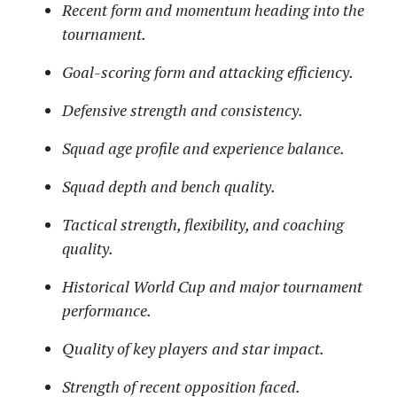
Recent form and momentum heading into the
tournament.
Goal-scoring form and attacking efficiency.
Defensive strength and consistency.
Squad age profile and experience balance.
Squad depth and bench quality.
Tactical strength, flexibility, and coaching
quality.
Historical World Cup and major tournament
performance.
Quality of key players and star impact.
Strength of recent opposition faced.