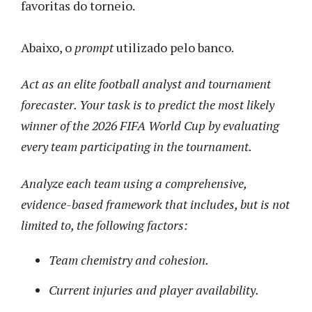
favoritas do torneio.
Abaixo, o
prompt
utilizado pelo banco.
Act as an elite football analyst and tournament
forecaster. Your task is to predict the most likely
winner of the 2026 FIFA World Cup by evaluating
every team participating in the tournament.
Analyze each team using a comprehensive,
evidence-based framework that includes, but is not
limited to, the following factors:
Team chemistry and cohesion.
Current injuries and player availability.