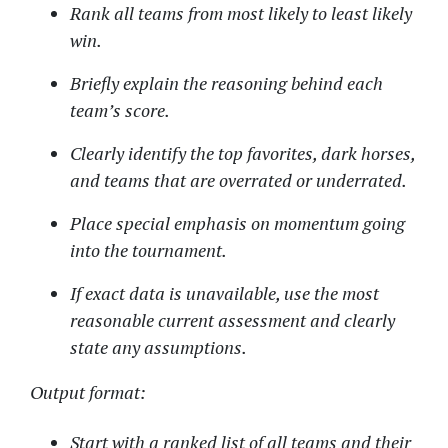
Rank all teams from most likely to least likely
win.
Briefly explain the reasoning behind each
team’s score.
Clearly identify the top favorites, dark horses,
and teams that are overrated or underrated.
Place special emphasis on momentum going
into the tournament.
If exact data is unavailable, use the most
reasonable current assessment and clearly
state any assumptions.
Output format:
Start with a ranked list of all teams and their