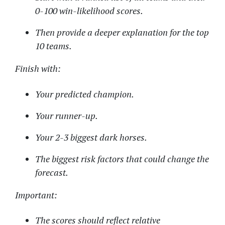
0-100 win-likelihood scores.
Then provide a deeper explanation for the top
10 teams.
Finish with:
Your predicted champion.
Your runner-up.
Your 2-3 biggest dark horses.
The biggest risk factors that could change the
forecast.
Important:
The scores should reflect relative