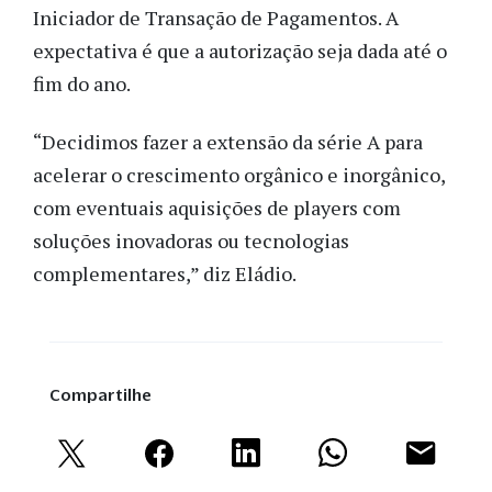
Iniciador de Transação de Pagamentos. A
expectativa é que a autorização seja dada até o
fim do ano.
“Decidimos fazer a extensão da série A para
acelerar o crescimento orgânico e inorgânico,
com eventuais aquisições de players com
soluções inovadoras ou tecnologias
complementares,” diz Eládio.
Compartilhe