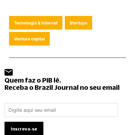
Tecnologia & Internet
Startups
Venture capital
Quem faz o PIB lê.
Receba o Brazil Journal no seu email