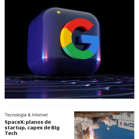
Tecnologia & Internet
SpaceX: planos de
startup, capex de Big
Tech