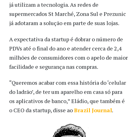
já utilizam a tecnologia. As redes de
supermercados St Marché, Zona Sul e Prezunic
já adotaram a solução em parte de suas lojas.
A expectativa da startup é dobrar o número de
PDVs até o final do ano e atender cerca de 2,4
milhões de consumidores com o apelo de maior
facilidade e segurança nas compras.
“Queremos acabar com essa história do ‘celular
do ladrão’, de ter um aparelho em casa só para
os aplicativos de banco,” Eládio, que também é
o CEO da startup, disse ao
Brazil Journal
.