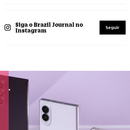
Siga o Brazil Journal no
Seguir
Instagram