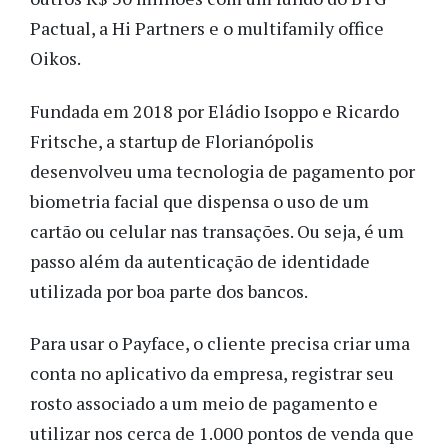
Pactual, a Hi Partners e o multifamily office
Oikos.
Fundada em 2018 por Eládio Isoppo e Ricardo
Fritsche, a startup de Florianópolis
desenvolveu uma tecnologia de pagamento por
biometria facial que dispensa o uso de um
cartão ou celular nas transações. Ou seja, é um
passo além da autenticação de identidade
utilizada por boa parte dos bancos.
Para usar o Payface, o cliente precisa criar uma
conta no aplicativo da empresa, registrar seu
rosto associado a um meio de pagamento e
utilizar nos cerca de 1.000 pontos de venda que