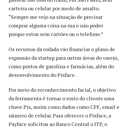
carteira ou celular por medo de assalto.
“Sempre me vejo na situação de precisar
comprar alguma coisa na rua e não poder
porque estou sem cartões ou o telefone.”
Os recursos da rodada vão financiar o plano de
expansão da startup para outras áreas do varejo,
como postos de gasolina e farmácias, além do
desenvolvimento do Pixface.
Por meio do reconhecimento facial, o objetivo
da ferramenta é tornar o rosto do cliente uma
chave Pix, assim como dados como CPF, email e
número de celular. Para oferecer o Pixface, a
Payface solicitou ao Banco Central o ITP, o