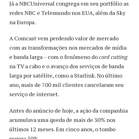
Já a NBCUniversal congrega em seu portfólio as
redes NBC e Telemundo nos EUA, além da Sky
na Europa.
A Comcast vem perdendo valor de mercado
com as transformações nos mercados de mídia
e banda larga – com o fenômeno do
cord cutting
na TV a cabo e o avanço dos serviços de banda
larga por satélite, como a Starlink. No último
ano, mais de 700 mil clientes cancelaram seu
serviço de internet.
Antes do anúncio de hoje, a ação da companhia
acumulava uma queda de mais de 30% nos
últimos 12 meses. Em cinco anos, o tombo
supera 50%.