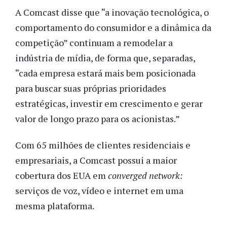
A Comcast disse que “a inovação tecnológica, o
comportamento do consumidor e a dinâmica da
competição” continuam a remodelar a
indústria de mídia, de forma que, separadas,
“cada empresa estará mais bem posicionada
para buscar suas próprias prioridades
estratégicas, investir em crescimento e gerar
valor de longo prazo para os acionistas.”
Com 65 milhões de clientes residenciais e
empresariais, a Comcast possui a maior
cobertura dos EUA em
converged network:
serviços de voz, vídeo e internet em uma
mesma plataforma.