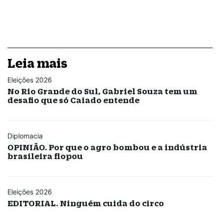
Leia mais
Eleições 2026
No Rio Grande do Sul, Gabriel Souza tem um
desafio que só Caiado entende
Diplomacia
OPINIÃO. Por que o agro bombou e a indústria
brasileira flopou
Eleições 2026
EDITORIAL. Ninguém cuida do circo