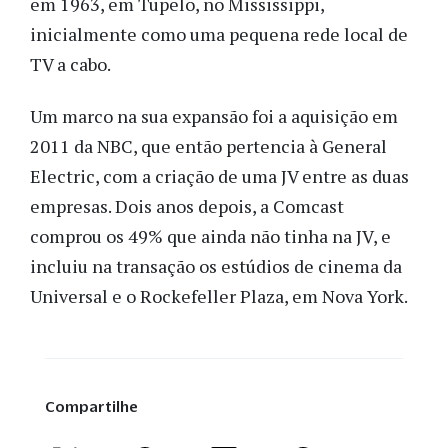
em 1963, em Tupelo, no Mississippi,
inicialmente como uma pequena rede local de
TV a cabo.
Um marco na sua expansão foi a aquisição em
2011 da NBC, que então pertencia à General
Electric, com a criação de uma JV entre as duas
empresas. Dois anos depois, a Comcast
comprou os 49% que ainda não tinha na JV, e
incluiu na transação os estúdios de cinema da
Universal e o Rockefeller Plaza, em Nova York.
Compartilhe