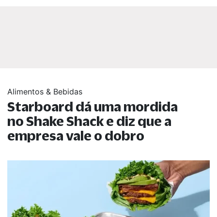
Alimentos & Bebidas
Starboard dá uma mordida
no Shake Shack e diz que a
empresa vale o dobro