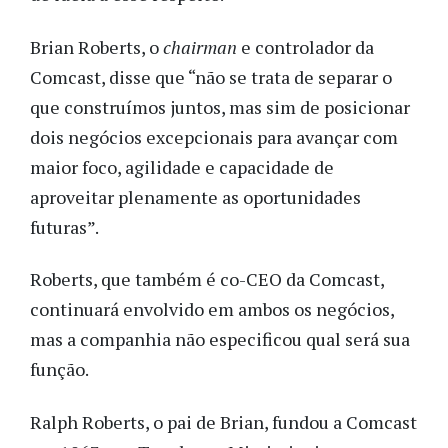
Brian Roberts, o
chairman
e controlador da
Comcast, disse que “não se trata de separar o
que construímos juntos, mas sim de posicionar
dois negócios excepcionais para avançar com
maior foco, agilidade e capacidade de
aproveitar plenamente as oportunidades
futuras”.
Roberts, que também é co-CEO da Comcast,
continuará envolvido em ambos os negócios,
mas a companhia não especificou qual será sua
função.
Ralph Roberts, o pai de Brian, fundou a Comcast