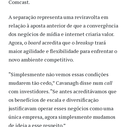
Comcast.
A separação representa uma reviravolta em
relação à aposta anterior de que a convergência
dos negócios de mídia e internet criaria valor.
Agora, o
board
acredita que o
breakup
trará
maior agilidade e flexibilidade para enfrentar o
novo ambiente competitivo.
“Simplesmente não vemos essas condições
mudarem tão cedo,” Cavanagh disse num
call
com investidores. “Se antes acreditávamos que
os benefícios de escala e diversificação
justificavam operar esses negócios como uma
única empresa, agora simplesmente mudamos
de ideia a esse respeito.”