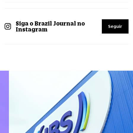
Siga o Brazil Journal no
Seguir
Instagram