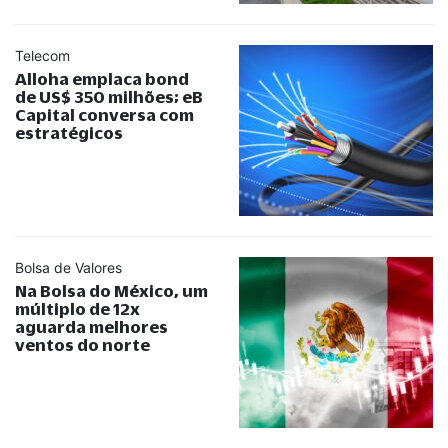
Telecom
Alloha emplaca bond
de US$ 350 milhões; eB
Capital conversa com
estratégicos
Bolsa de Valores
Na Bolsa do México, um
múltiplo de 12x
aguarda melhores
ventos do norte