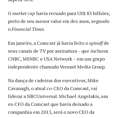
O
market cap
havia recuado para US$ 83 bilhões,
perto de seu menor valor em dez anos, segundo
o
Financial Times.
Em janeiro, a Comcast já havia feito o
spinoff
de
seus canais de TV por assinatura – que incluem
CNBC, MSNBC e USA Network – em um grupo
independente chamado Versant Media Group.
Na dança de cadeiras dos executivos, Mike
Cavanagh, o atual co-CEO da Comcast, vai
liderar a NBCUniversal. Michael Angelakis, um
ex-CFO da Comcast que havia deixado a
companhia em 2015, será o novo CEO da