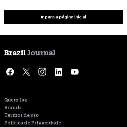
Ir para a página inicial
Brazil
Journal
Quem faz
Brands
Termos de uso
Política de Privacidade