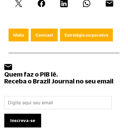
Mídia
Comcast
Estratégia corporativa
Quem faz o PIB lê.
Receba o Brazil Journal no seu email