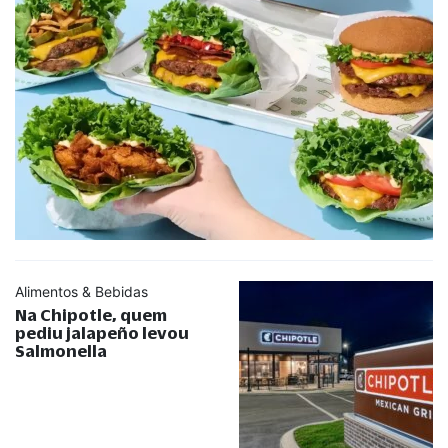
Alimentos & Bebidas
Na Chipotle, quem
pediu jalapeño levou
Salmonella