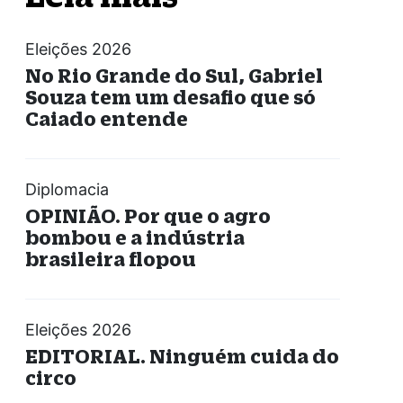
Eleições 2026
No Rio Grande do Sul, Gabriel
Souza tem um desafio que só
Caiado entende
Diplomacia
OPINIÃO. Por que o agro
bombou e a indústria
brasileira flopou
Eleições 2026
EDITORIAL. Ninguém cuida do
circo