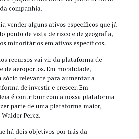
 da companhia.
 vender alguns ativos específicos que já
o ponto de vista de risco e de geografia,
os minoritários em ativos específicos.
os recursos vai vir da plataforma de
e de aeroportos. Em mobilidade,
 sócio relevante para aumentar a
forma de investir e crescer. Em
deia é contribuir com a nossa plataforma
azer parte de uma plataforma maior,
O Walder Perez.
ue há dois objetivos por trás da