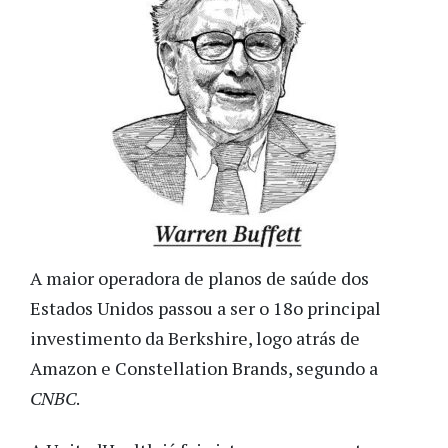
A maior operadora de planos de saúde dos
Estados Unidos passou a ser o 18
o
principal
investimento da Berkshire, logo atrás de
Amazon e Constellation Brands, segundo a
CNBC
.