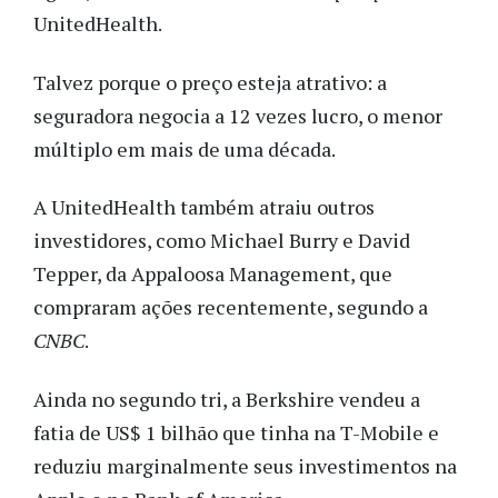
UnitedHealth.
Talvez porque o preço esteja atrativo: a
seguradora negocia a 12 vezes lucro, o menor
múltiplo em mais de uma década.
A UnitedHealth também atraiu outros
investidores, como Michael Burry e David
Tepper, da Appaloosa Management, que
compraram ações recentemente, segundo a
CNBC
.
Ainda no segundo tri, a Berkshire vendeu a
fatia de US$ 1 bilhão que tinha na T-Mobile e
reduziu marginalmente seus investimentos na