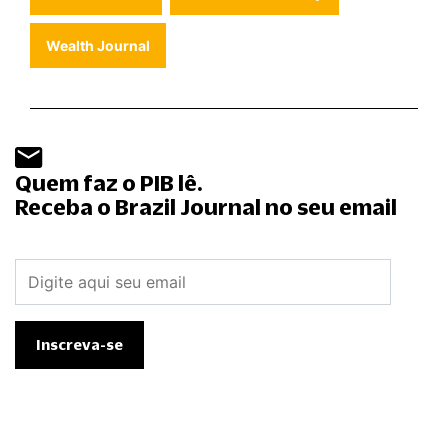
Wealth Journal
Quem faz o PIB lê.
Receba o Brazil Journal no seu email