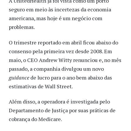
A UnitedHealth já foi vista como um porto
seguro em meio às incertezas da economia
americana, mas hoje é um negócio com
problemas.
O trimestre reportado em abril ficou abaixo do
consenso pela primeira vez desde 2008. Em
maio, o CEO Andrew Witty renunciou e, no mês
passado, a companhia divulgou um novo
guidance
de lucro para o ano bem abaixo das
estimativas de Wall Street.
Além disso, a operadora é investigada pelo
Departamento de Justiça por suas práticas de
cobrança do Medicare.