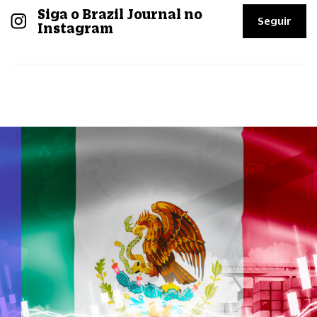
Siga o Brazil Journal no
Seguir
Instagram