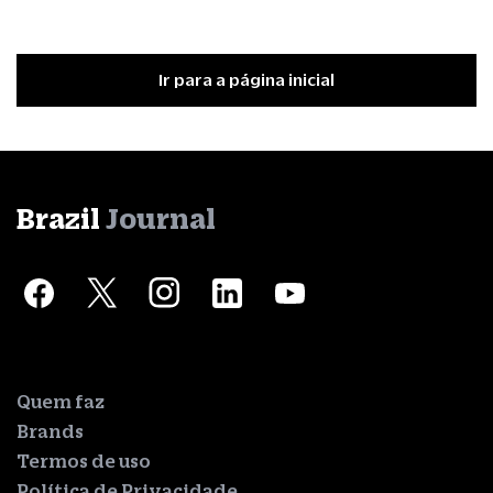
Ir para a página inicial
Brazil
Journal
Quem faz
Brands
Termos de uso
Política de Privacidade