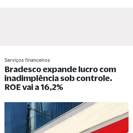
Serviços financeiros
Bradesco expande lucro com
inadimplência sob controle.
ROE vai a 16,2%