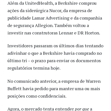
Além da UnitedHealth, a Berkshire comprou
ações da siderúrgica Nucor, da empresa de
publicidade Lamar Advertising e da companhia
de segurança Allegion. Também voltou a
investir nas construtoras Lennar e DR Horton.
Investidores passaram os últimos dias tentando
adivinhar o que a Berkshire havia comprado no
último tri – o prazo para enviar os documentos
regulatórios termina hoje.
No comunicado anterior, a empresa de Warren
Buffett havia pedido para manter uma ou mais
posições como confidenciais.
Agora, o mercado tenta entender
por que
a