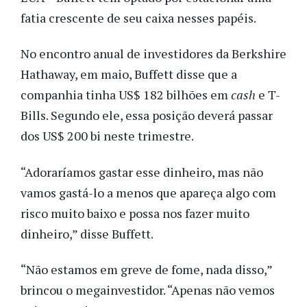
fatia crescente de seu caixa nesses papéis.
No encontro anual de investidores da Berkshire
Hathaway, em maio, Buffett disse que a
companhia tinha US$ 182 bilhões em
cash
e T-
Bills. Segundo ele, essa posição deverá passar
dos US$ 200 bi neste trimestre.
“Adoraríamos gastar esse dinheiro, mas não
vamos gastá-lo a menos que apareça algo com
risco muito baixo e possa nos fazer muito
dinheiro,” disse Buffett.
“Não estamos em greve de fome, nada disso,”
brincou o megainvestidor. “Apenas não vemos