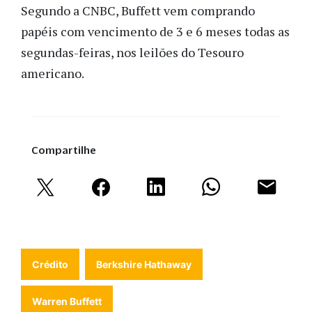
Segundo a CNBC, Buffett vem comprando
papéis com vencimento de 3 e 6 meses todas as
segundas-feiras, nos leilões do Tesouro
americano.
Compartilhe
Crédito
Berkshire Hathaway
Warren Buffett