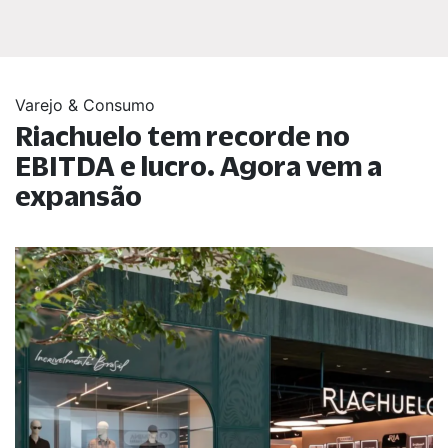
Varejo & Consumo
Riachuelo tem recorde no
EBITDA e lucro. Agora vem a
expansão