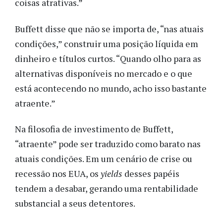
coisas atrativas.”
Buffett disse que não se importa de, “nas atuais
condições,” construir uma posição líquida em
dinheiro e títulos curtos. “Quando olho para as
alternativas disponíveis no mercado e o que
está acontecendo no mundo, acho isso bastante
atraente.”
Na filosofia de investimento de Buffett,
“atraente” pode ser traduzido como barato nas
atuais condições. Em um cenário de crise ou
recessão nos EUA, os
yields
desses papéis
tendem a desabar, gerando uma rentabilidade
substancial a seus detentores.