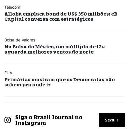
Telecom
Alloha emplaca bond de US$ 350 milhões; eB
Capital conversa com estratégicos
Bolsa de Valores
Na Bolsa do México, um múltiplo de 12x
aguarda melhores ventos do norte
EUA
Primárias mostram que os Democratas não
sabem pra onde ir
Siga o Brazil Journal no
Seguir
Instagram