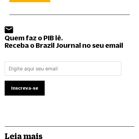
Quem faz o PIB lê.
Receba o Brazil Journal no seu email
Leia mais