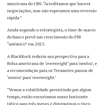
americana do UBS. “Acreditamos que haverá
negociações, mas não esperamos uma reversão
rápida.”
Ainda segundo o estrategista, o time de macro
do banco prevê um crescimento do PIB
“anêmico” em 2025.
A BlackRock reduziu sua perspectiva para a
Bolsa americana de ‘overweight’ para ‘neutra’, e
a recomendação para os Treasuries passou de
‘neutra’ para ‘overweight.’
“Vemos a volatilidade persistindo por algum
tempo, então encurtamos nosso horizonte
tático para três meses e diminuímos o risco,