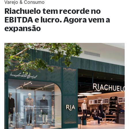
Varejo & Consumo
Riachuelo tem recorde no
EBITDA e lucro. Agora vem a
expansão