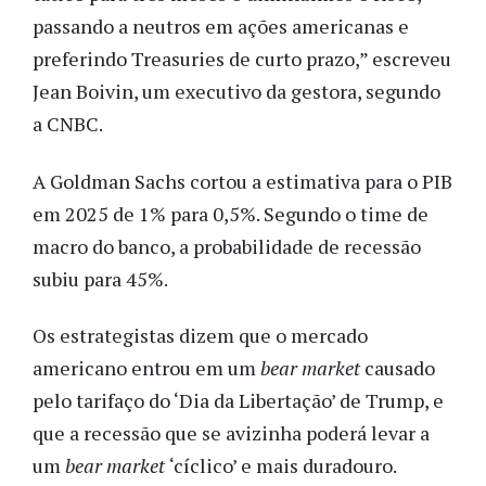
passando a neutros em ações americanas e
preferindo Treasuries de curto prazo,” escreveu
Jean Boivin, um executivo da gestora, segundo
a CNBC.
A Goldman Sachs cortou a estimativa para o PIB
em 2025 de 1% para 0,5%. Segundo o time de
macro do banco, a probabilidade de recessão
subiu para 45%.
Os estrategistas dizem que o mercado
americano entrou em um
bear market
causado
pelo tarifaço do ‘Dia da Libertação’ de Trump, e
que a recessão que se avizinha poderá levar a
um
bear market
‘cíclico’ e mais duradouro.