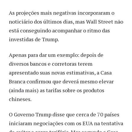
As projeções mais negativas incorporaram o
noticiário dos últimos dias, mas Wall Street não
está conseguindo acompanhar o ritmo das
investidas de Trump.
Apenas para dar um exemplo: depois de
diversos bancos e corretoras terem
apresentado suas novas estimativas, a Casa
Branca confirmou que deverá mesmo elevar
(ainda mais) as tarifas sobre os produtos
chineses.
O Governo Trump disse que cerca de 70 países
iniciaram negociações com os EUA na tentativa