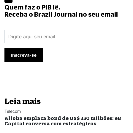
Quem faz o PIB lê.
Receba o Brazil Journal no seu email
Leia mais
Telecom
Alloha emplaca bond de US$ 350 milhões; eB
Capital conversa com estratégicos