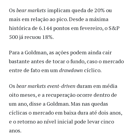
Os
bear markets
implicam queda de 20% ou
mais em relação ao pico. Desde a máxima
histórica de 6.144 pontos em fevereiro, o S&P
500 já recuou 18%.
Para a Goldman, as ações podem ainda cair
bastante antes de tocar o fundo, caso o mercado
entre de fato em um
drawdown
cíclico.
Os
bear markets event-driven
duram em média
oito meses, e a recuperação ocorre dentro de
um ano, disse a Goldman. Mas nas quedas
cíclicas o mercado em baixa dura até dois anos,
e o retorno ao nível inicial pode levar cinco
anos.