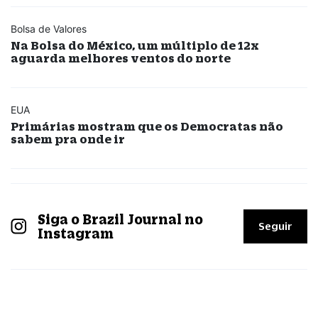
Bolsa de Valores
Na Bolsa do México, um múltiplo de 12x
aguarda melhores ventos do norte
EUA
Primárias mostram que os Democratas não
sabem pra onde ir
Siga o Brazil Journal no
Seguir
Instagram