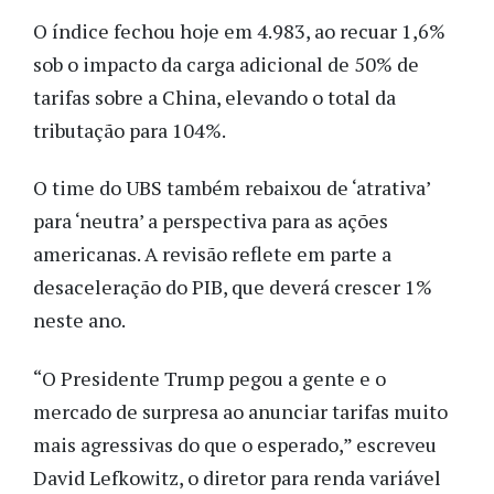
O índice fechou hoje em 4.983, ao recuar 1,6%
sob o impacto da carga adicional de 50% de
tarifas sobre a China, elevando o total da
tributação para 104%.
O time do UBS também rebaixou de ‘atrativa’
para ‘neutra’ a perspectiva para as ações
americanas. A revisão reflete em parte a
desaceleração do PIB, que deverá crescer 1%
neste ano.
“O Presidente Trump pegou a gente e o
mercado de surpresa ao anunciar tarifas muito
mais agressivas do que o esperado,” escreveu
David Lefkowitz, o diretor para renda variável