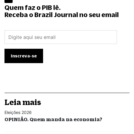
Quem faz o PIB lê.
Receba o Brazil Journal no seu email
Leia mais
Eleições 2026
OPINIÃO. Quem manda na economia?