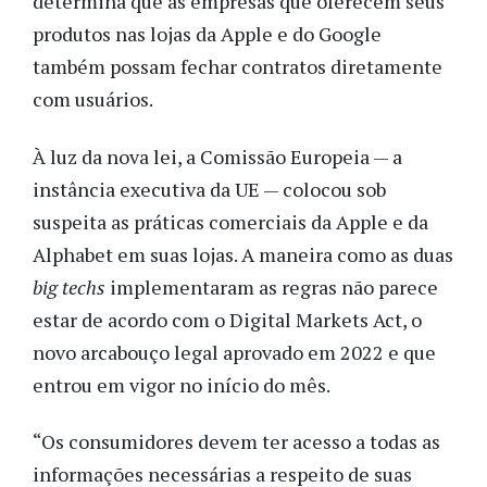
determina que as empresas que oferecem seus
produtos nas lojas da Apple e do Google
também possam fechar contratos diretamente
com usuários.
À luz da nova lei, a Comissão Europeia — a
instância executiva da UE — colocou sob
suspeita as práticas comerciais da Apple e da
Alphabet em suas lojas. A maneira como as duas
big techs
implementaram as regras não parece
estar de acordo com o Digital Markets Act, o
novo arcabouço legal aprovado em 2022 e que
entrou em vigor no início do mês.
“Os consumidores devem ter acesso a todas as
informações necessárias a respeito de suas