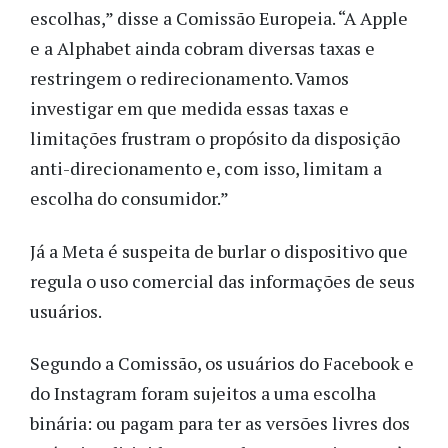
escolhas,” disse a Comissão Europeia.
“A Apple
e a Alphabet ainda cobram diversas taxas e
restringem o redirecionamento. Vamos
investigar em que medida essas taxas e
limitações frustram o propósito da disposição
anti-direcionamento e, com isso, limitam a
escolha do consumidor.”
Já a Meta é suspeita de burlar o dispositivo que
regula o uso comercial das informações de seus
usuários.
Segundo a Comissão, os usuários do Facebook e
do Instagram foram sujeitos a uma escolha
binária: ou pagam para ter as versões livres dos