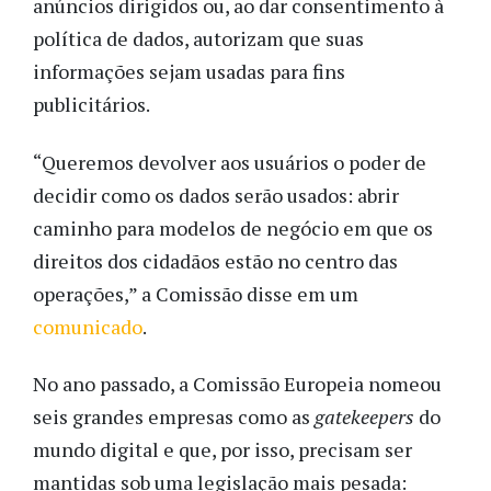
anúncios dirigidos ou, ao dar consentimento à
política de dados, autorizam que suas
informações sejam usadas para fins
publicitários.
“Queremos devolver aos usuários o poder de
decidir como os dados serão usados: abrir
caminho para modelos de negócio em que os
direitos dos cidadãos estão no centro das
operações,” a Comissão disse em um
comunicado
.
No ano passado, a Comissão Europeia nomeou
seis grandes empresas como as
gatekeepers
do
mundo digital e que, por isso, precisam ser
mantidas sob uma legislação mais pesada: