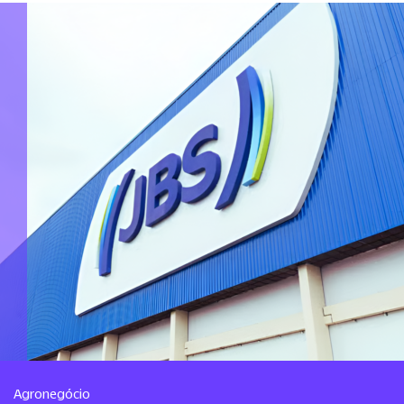
Agronegócio