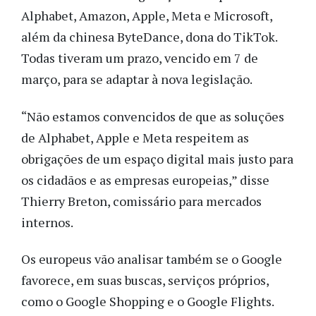
Alphabet, Amazon, Apple, Meta e Microsoft,
além da chinesa ByteDance, dona do TikTok.
Todas tiveram um prazo, vencido em 7 de
março, para se adaptar à nova legislação.
“Não estamos convencidos de que as soluções
de Alphabet, Apple e Meta respeitem as
obrigações de um espaço digital mais justo para
os cidadãos e as empresas europeias,” disse
Thierry Breton, comissário para mercados
internos.
Os europeus vão analisar também se o Google
favorece, em suas buscas, serviços próprios,
como o Google Shopping e o Google Flights.