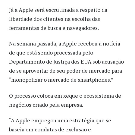
Já a Apple será escrutinada a respeito da
liberdade dos clientes na escolha das
ferramentas de busca e navegadores.
Na semana passada, a Apple recebeu a notícia
de que está sendo processada pelo
Departamento de Justiça dos EUA sob acusação
de se aproveitar de seu poder de mercado para
“monopolizar o mercado de smartphones.”
O processo coloca em xeque o ecossistema de
negócios criado pela empresa.
“A Apple empregou uma estratégia que se
baseia em condutas de exclusão e