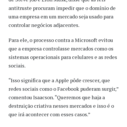
antitruste procuram impedir que o domínio de
uma empresa em um mercado seja usado para
controlar negócios adjacentes.
Para ele, o processo contra a Microsoft evitou
que a empresa controlasse mercados como os
sistemas operacionais para celulares e as redes
sociais.
“Isso significa que a Apple pôde crescer, que
redes sociais como o Facebook puderam surgir,”
comentou Isaacson. “Queremos que haja a
destruição criativa nesses mercados e isso é o
que irá acontecer com esses casos.”