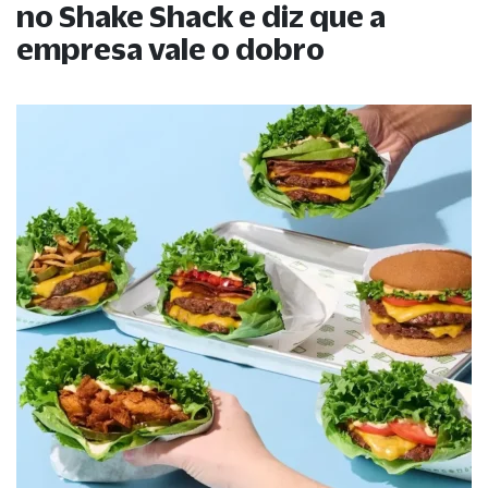
no Shake Shack e diz que a
empresa vale o dobro