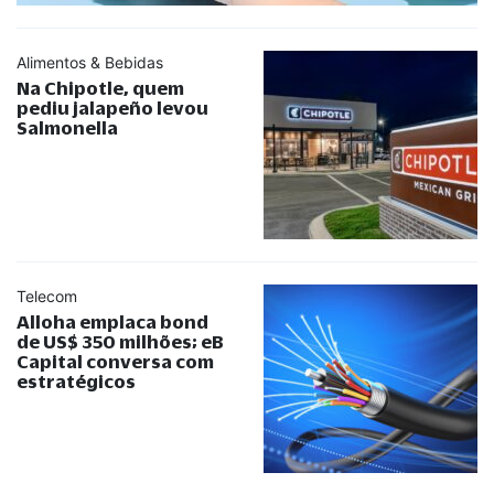
Alimentos & Bebidas
Na Chipotle, quem
pediu jalapeño levou
Salmonella
Telecom
Alloha emplaca bond
de US$ 350 milhões; eB
Capital conversa com
estratégicos