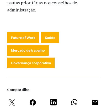
pautas prioritárias nos conselhos de
administração.
Future of Work
Saúde
Mercado de trabalho
Governança corporativa
Compartilhe