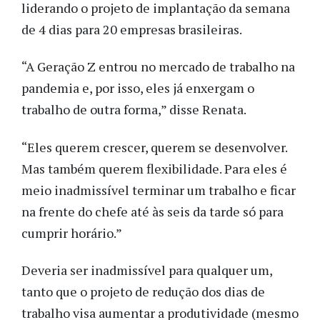
liderando o projeto de implantação da semana
de 4 dias para 20 empresas brasileiras.
“A Geração Z entrou no mercado de trabalho na
pandemia e, por isso, eles já enxergam o
trabalho de outra forma,” disse Renata.
“Eles querem crescer, querem se desenvolver.
Mas também querem flexibilidade. Para eles é
meio inadmissível terminar um trabalho e ficar
na frente do chefe até às seis da tarde só para
cumprir horário.”
Deveria ser inadmissível para qualquer um,
tanto que o projeto de redução dos dias de
trabalho visa aumentar a produtividade (mesmo