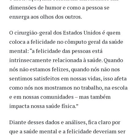
dimensões de humor e como a pessoa se
enxerga aos olhos dos outros.
O cirurgião-geral dos Estados Unidos é quem
coloca a felicidade no cômputo geral da saúde
mental: “a felicidade das pessoas está
intrinsecamente relacionada à saúde. Quando
nós não estamos felizes, quando nós não nos
sentimos satisfeitos em nossas vidas, isso afeta
como nós nos mostramos no trabalho, na escola
e em nossas comunidades – mas também
impacta nossa saúde física.”
Diante desses dados e análises, fica claro por
que a saúde mental e a felicidade deveriam ser