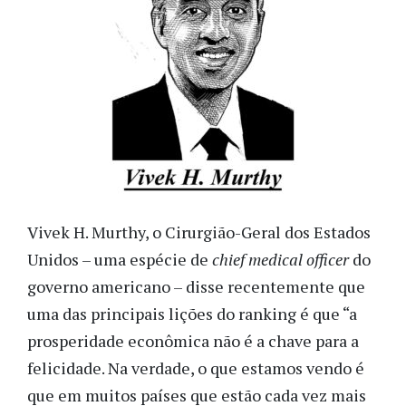
Vivek H. Murthy, o Cirurgião-Geral dos Estados
Unidos – uma espécie de
chief medical officer
do
governo americano – disse recentemente que
uma das principais lições do ranking é que “a
prosperidade econômica não é a chave para a
felicidade. Na verdade, o que estamos vendo é
que em muitos países que estão cada vez mais