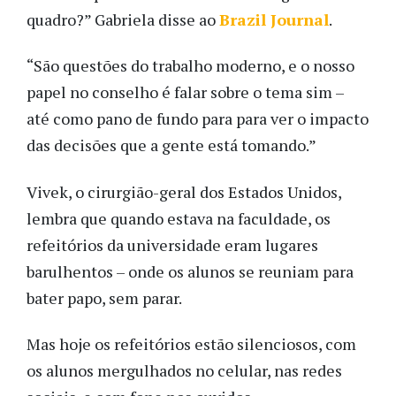
quadro?” Gabriela disse ao
Brazil Journal
.
“São questões do trabalho moderno, e o nosso
papel no conselho é falar sobre o tema sim –
até como pano de fundo para para ver o impacto
das decisões que a gente está tomando.”
Vivek, o cirurgião-geral dos Estados Unidos,
lembra que quando estava na faculdade, os
refeitórios da universidade eram lugares
barulhentos – onde os alunos se reuniam para
bater papo, sem parar.
Mas hoje os refeitórios estão silenciosos, com
os alunos mergulhados no celular, nas redes