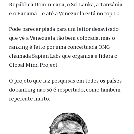
República Dominicana, o Sri Lanka, a Tanzânia
e o Panamá – e até a Venezuela está no top 10.
Pode parecer piada para um leitor desavisado
que vê a Venezuela tão bem colocada, mas o
ranking é feito por uma conceituada ONG
chamada Sapien Labs que organiza e lidera o
Global Mind Project.
O projeto que faz pesquisas em todos os países
do ranking não só é respeitado, como também
repercute muito.