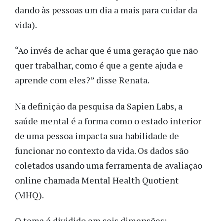
dando às pessoas um dia a mais para cuidar da
vida).
“Ao invés de achar que é uma geração que não
quer trabalhar, como é que a gente ajuda e
aprende com eles?” disse Renata.
Na definição da pesquisa da Sapien Labs, a
saúde mental é a forma como o estado interior
de uma pessoa impacta sua habilidade de
funcionar no contexto da vida. Os dados são
coletados usando uma ferramenta de avaliação
online chamada Mental Health
Quotient
(MHQ).
O tema é dividido em seis dimensões: