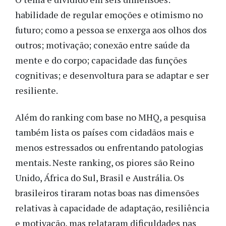
habilidade de regular emoções e otimismo no
futuro; como a pessoa se enxerga aos olhos dos
outros; motivação; conexão entre saúde da
mente e do corpo; capacidade das funções
cognitivas; e desenvoltura para se adaptar e ser
resiliente.
Além do ranking com base no MHQ, a pesquisa
também lista os países com cidadãos mais e
menos estressados ou enfrentando patologias
mentais. Neste ranking, os piores são Reino
Unido, África do Sul, Brasil e Austrália. Os
brasileiros tiraram notas boas nas dimensões
relativas à capacidade de adaptação, resiliência
e motivação, mas relataram dificuldades nas