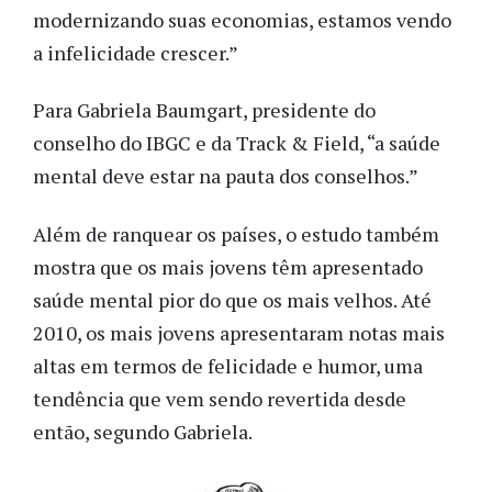
modernizando suas economias, estamos vendo
a infelicidade crescer.”
Para Gabriela Baumgart, presidente do
conselho do IBGC e da Track & Field, “a saúde
mental deve estar na pauta dos conselhos.”
Além de ranquear os países, o estudo também
mostra que os mais jovens têm apresentado
saúde mental pior do que os mais velhos. Até
2010, os mais jovens apresentaram notas mais
altas em termos de felicidade e humor, uma
tendência que vem sendo revertida desde
então, segundo Gabriela.