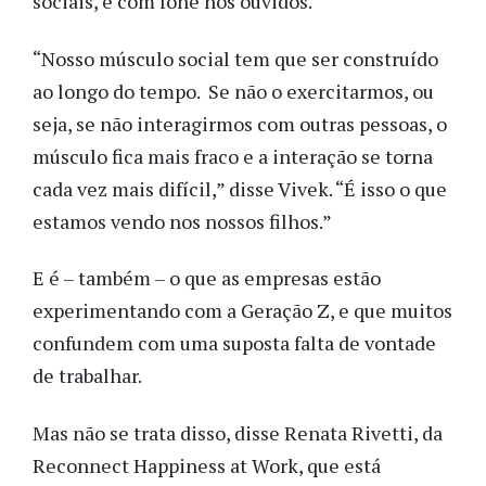
sociais, e com fone nos ouvidos.
“Nosso músculo social tem que ser construído
ao longo do tempo. Se não o exercitarmos, ou
seja, se não interagirmos com outras pessoas, o
músculo fica mais fraco e a interação se torna
cada vez mais difícil,” disse Vivek. “É isso o que
estamos vendo nos nossos filhos.”
E é – também – o que as empresas estão
experimentando com a Geração Z, e que muitos
confundem com uma suposta falta de vontade
de trabalhar.
Mas não se trata disso, disse Renata Rivetti, da
Reconnect Happiness at Work, que está