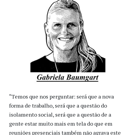
“Temos que nos perguntar: será que a nova
forma de trabalho, será que a questão do
isolamento social, será que a questão de a
gente estar muito mais em tela do que em
reuniões presenciais também não agrava este