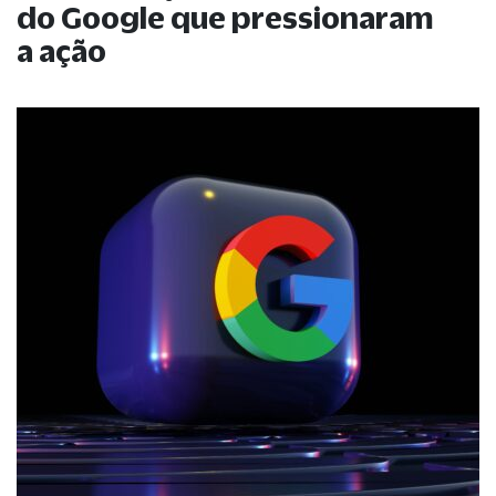
do Google que pressionaram
a ação