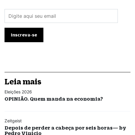
Leia mais
Eleições 2026
OPINIÃO. Quem manda na economia?
Zeitgeist
Depois de perder a cabeça por seis horas— by
Pedro Vinicio