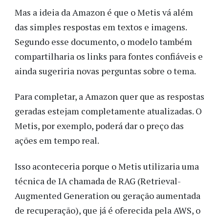
Mas a ideia da Amazon é que o Metis vá além
das simples respostas em textos e imagens.
Segundo esse documento, o modelo também
compartilharia os links para fontes confiáveis e
ainda sugeriria novas perguntas sobre o tema.
Para completar, a Amazon quer que as respostas
geradas estejam completamente atualizadas. O
Metis, por exemplo, poderá dar o preço das
ações em tempo real.
Isso aconteceria porque o Metis utilizaria uma
técnica de IA chamada de RAG (Retrieval-
Augmented Generation ou geração aumentada
de recuperação), que já é oferecida pela AWS, o