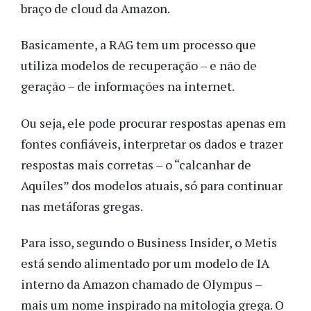
braço de cloud da Amazon.
Basicamente, a RAG tem um processo que
utiliza modelos de recuperação – e não de
geração – de informações na internet.
Ou seja, ele pode procurar respostas apenas em
fontes confiáveis, interpretar os dados e trazer
respostas mais corretas – o “calcanhar de
Aquiles” dos modelos atuais, só para continuar
nas metáforas gregas.
Para isso, segundo o Business Insider, o Metis
está sendo alimentado por um modelo de IA
interno da Amazon chamado de Olympus –
mais um nome inspirado na mitologia grega. O