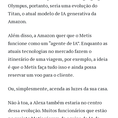
Olympus, portanto, seria uma evolução do
Titan, o atual modelo de IA generativa da
Amazon.
Além disso, a Amazon quer que o Metis
funcione como um “agente de IA”. Enquanto as
atuais tecnologias no mercado fazem o
itinerário de uma viagem, por exemplo, a ideia
é que o Metis faça tudo isso e ainda possa
reservar um voo para o cliente.
Ou, simplesmente, acenda as luzes da sua casa.
Não à toa, a Alexa também estaria no centro
dessa evolução. Muitos funcionários que estão