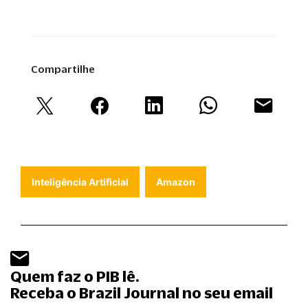
Compartilhe
Inteligência Artificial
Amazon
Quem faz o PIB lê.
Receba o Brazil Journal no seu email