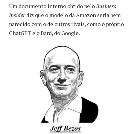
Um documento interno obtido pelo
Business
Insider
diz que o modelo da Amazon seria bem
parecido com o de outros rivais, como o próprio
ChatGPT e o Bard, do Google.