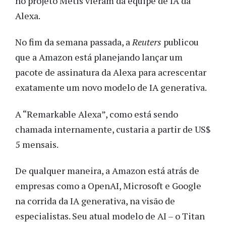
no projeto Metis vieram da equipe de IA da
Alexa.
No fim da semana passada, a
Reuters
publicou
que a Amazon está planejando lançar um
pacote de assinatura da Alexa para acrescentar
exatamente um novo modelo de IA generativa.
A “Remarkable Alexa”, como está sendo
chamada internamente, custaria a partir de US$
5 mensais.
De qualquer maneira, a Amazon está atrás de
empresas como a OpenAI, Microsoft e Google
na corrida da IA generativa, na visão de
especialistas. Seu atual modelo de AI – o Titan