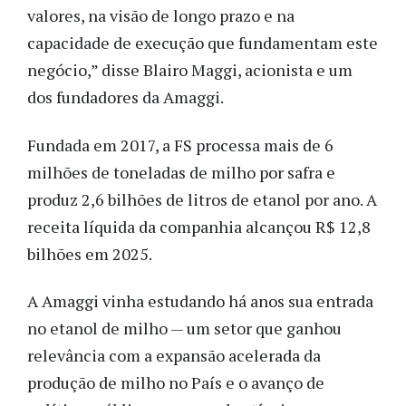
valores, na visão de longo prazo e na
capacidade de execução que fundamentam este
negócio,” disse Blairo Maggi, acionista e um
dos fundadores da Amaggi.
Fundada em 2017, a FS processa mais de 6
milhões de toneladas de milho por safra e
produz 2,6 bilhões de litros de etanol por ano. A
receita líquida da companhia alcançou R$ 12,8
bilhões em 2025.
A Amaggi vinha estudando há anos sua entrada
no etanol de milho — um setor que ganhou
relevância com a expansão acelerada da
produção de milho no País e o avanço de