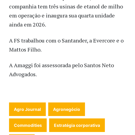
companhia tem três usinas de etanol de milho
em operação e inaugura sua quarta unidade
ainda em 2026.
A FS trabalhou com o
Santander, a Evercore e o
Mattos Filho.
A Amaggi foi assessorada pelo Santos Neto
Advogados.
Agro Journal
Agronegócio
Commodities
Estratégia corporativa