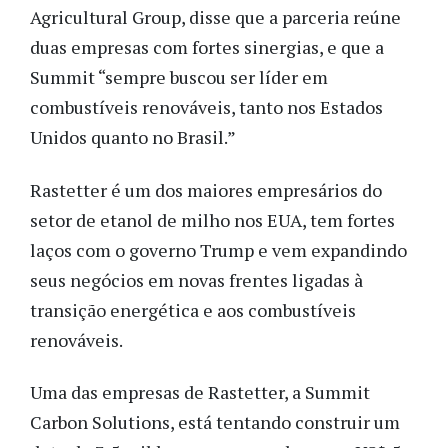
Agricultural Group, disse que a parceria reúne
duas empresas com fortes sinergias, e que a
Summit “sempre buscou ser líder em
combustíveis renováveis, tanto nos Estados
Unidos quanto no Brasil.”
Rastetter é um dos maiores empresários do
setor de etanol de milho nos EUA, tem fortes
laços com o governo Trump e vem expandindo
seus negócios em novas frentes ligadas à
transição energética e aos combustíveis
renováveis.
Uma das empresas de Rastetter, a Summit
Carbon Solutions, está tentando construir um