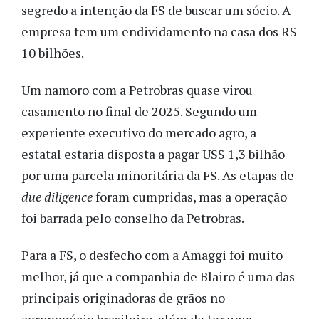
segredo a intenção da FS de buscar um sócio. A
empresa tem um endividamento na casa dos R$
10 bilhões.
Um namoro com a Petrobras quase virou
casamento no final de 2025. Segundo um
experiente executivo do mercado agro, a
estatal estaria disposta a pagar US$ 1,3 bilhão
por uma parcela minoritária da FS. As etapas de
due diligence
foram cumpridas, mas a operação
foi barrada pelo conselho da Petrobras.
Para a FS, o desfecho com a Amaggi foi muito
melhor, já que a companhia de Blairo é uma das
principais originadoras de grãos no