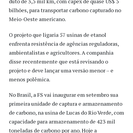
duto de 3,5 mil km, com capex de quase US$ 5
bilhões, para transportar carbono capturado no
Meio-Oeste americano.
O projeto que ligaria 57 usinas de etanol
enfrenta resistência de agências reguladoras,
ambientalistas e agricultores. A companhia
disse recentemente que está revisando o
projeto e deve lançar uma versão menor – e
menos polêmica.
No Brasil, a FS vai inaugurar em setembro sua
primeira unidade de captura e armazenamento
de carbono, na usina de Lucas do Rio Verde, com
capacidade para armazenamento de 423 mil
toneladas de carbono por ano. Hoje a