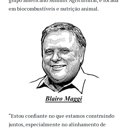
grupo americano Summit Agricultural, é focada
em biocombustíveis e nutrição animal.
“Estou confiante no que estamos construindo
juntos, especialmente no alinhamento de