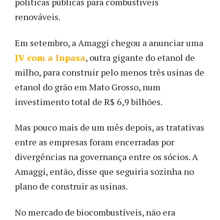
políticas públicas para combustíveis
renováveis.
Em setembro, a Amaggi chegou a anunciar uma
JV com a Inpasa
, outra gigante do etanol de
milho, para construir pelo menos três usinas de
etanol do grão em Mato Grosso, num
investimento total de R$ 6,9 bilhões.
Mas pouco mais de um mês depois, as tratativas
entre as empresas foram encerradas por
divergências na governança entre os sócios. A
Amaggi, então, disse que seguiria sozinha no
plano de construir as usinas.
No mercado de biocombustíveis, não era