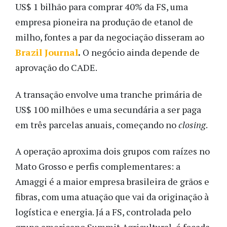
US$ 1 bilhão para comprar 40% da FS, uma
empresa pioneira na produção de etanol de
milho, fontes a par da negociação disseram ao
Brazil Journal
.
O negócio ainda depende de
aprovação do CADE.
A transação envolve uma tranche primária de
US$ 100 milhões e uma secundária a ser paga
em três parcelas anuais, começando no
closing
.
A operação aproxima dois grupos com raízes no
Mato Grosso e perfis complementares: a
Amaggi é a maior empresa brasileira de grãos e
fibras, com uma atuação que vai da originação à
logística e energia. Já a FS, controlada pelo