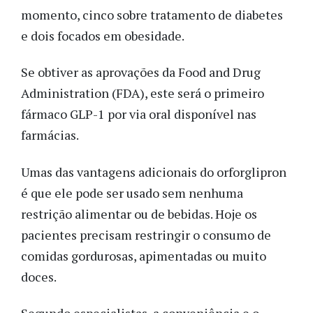
momento, cinco sobre tratamento de diabetes
e dois focados em obesidade.
Se obtiver as aprovações da Food and Drug
Administration (FDA), este será o primeiro
fármaco GLP-1 por via oral disponível nas
farmácias.
Umas das vantagens adicionais do orforglipron
é que ele pode ser usado sem nenhuma
restrição alimentar ou de bebidas. Hoje os
pacientes precisam restringir o consumo de
comidas gordurosas, apimentadas ou muito
doces.