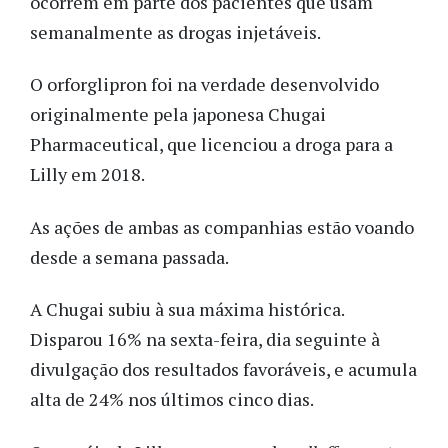
ocorrem em parte dos pacientes que usam
semanalmente as drogas injetáveis.
O orforglipron foi na verdade desenvolvido
originalmente pela japonesa Chugai
Pharmaceutical, que licenciou a droga para a
Lilly em 2018.
As ações de ambas as companhias estão voando
desde a semana passada.
A Chugai subiu à sua máxima histórica.
Disparou 16% na sexta-feira, dia seguinte à
divulgação dos resultados favoráveis, e acumula
alta de 24% nos últimos cinco dias.