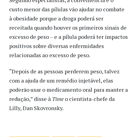
Segundo especialistas, a conveniência e o
custo menor das pílulas vão ajudar no combate
à obesidade porque a droga poderá ser
receitada quando houver os primeiros sinais de
excesso de peso – e a pílula poderá ter impactos
positivos sobre diversas enfermidades
relacionadas ao excesso de peso.
“Depois de as pessoas perderem peso, talvez
com a ajuda de um remédio injetável, elas
poderão usar o medicamento oral para manter a
redução,” disse à
Time
o cientista-chefe da
Lilly, Dan Skovronsky.