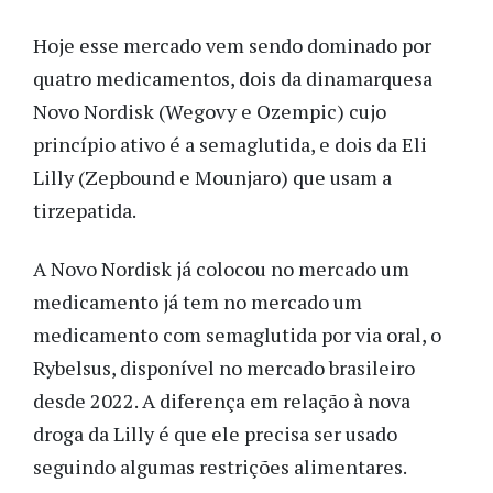
Hoje esse mercado vem sendo dominado por
quatro medicamentos, dois da dinamarquesa
Novo Nordisk (Wegovy e Ozempic) cujo
princípio ativo é a semaglutida, e dois da Eli
Lilly (Zepbound e Mounjaro) que usam a
tirzepatida.
A Novo Nordisk já colocou no mercado um
medicamento já tem no mercado um
medicamento com semaglutida por via oral, o
Rybelsus, disponível no mercado brasileiro
desde 2022. A diferença em relação à nova
droga da Lilly é que ele precisa ser usado
seguindo algumas restrições alimentares.