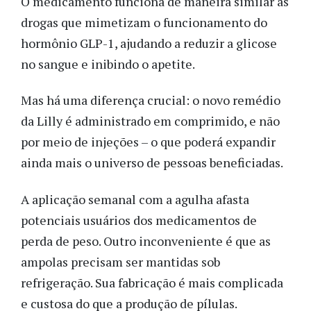
O medicamento funciona de maneira similar às
drogas que mimetizam o funcionamento do
hormônio GLP-1, ajudando a reduzir a glicose
no sangue e inibindo o apetite.
Mas há uma diferença crucial: o novo remédio
da Lilly é administrado em comprimido, e não
por meio de injeções – o que poderá expandir
ainda mais o universo de pessoas beneficiadas.
A aplicação semanal com a agulha afasta
potenciais usuários dos medicamentos de
perda de peso. Outro inconveniente é que as
ampolas precisam ser mantidas sob
refrigeração. Sua fabricação é mais complicada
e custosa do que a produção de pílulas.