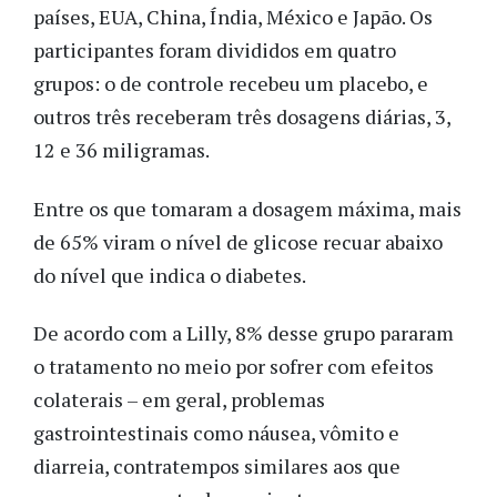
países, EUA, China, Índia, México e Japão. Os
participantes foram divididos em quatro
grupos: o de controle recebeu um placebo, e
outros três receberam três dosagens diárias, 3,
12 e 36 miligramas.
Entre os que tomaram a dosagem máxima, mais
de 65% viram o nível de glicose recuar abaixo
do nível que indica o diabetes.
De acordo com a Lilly, 8% desse grupo pararam
o tratamento no meio por sofrer com efeitos
colaterais – em geral, problemas
gastrointestinais como náusea, vômito e
diarreia, contratempos similares aos que