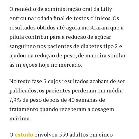
O remédio de administração oral da Lilly
entrou na rodada final de testes clínicos. Os
resultados obtidos até agora mostraram que a
pílula contribui para a redução de açúcar
sanguíneo nos pacientes de diabetes tipo 2 e
ajudou na redução de peso, de maneira similar
às injeções hoje no mercado.
No teste fase 3 cujos resultados acabam de ser
publicados, os pacientes perderam em média
7,9% de peso depois de 40 semanas de
tratamento quando receberam a dosagem
máxima.
O
estudo
envolveu 559 adultos em cinco