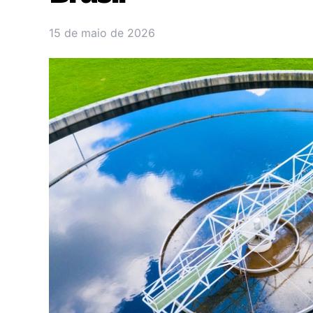
15 de maio de 2026