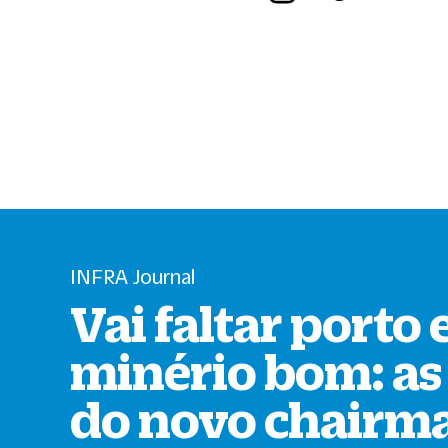
INFRA Journal
Vai faltar porto 
minério bom: as 
do novo chairm