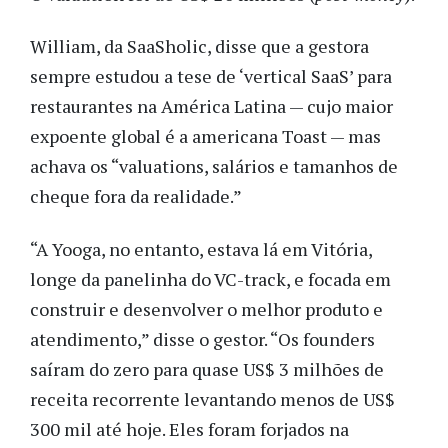
William, da SaaSholic, disse que a gestora
sempre estudou a tese de ‘vertical SaaS’ para
restaurantes na América Latina — cujo maior
expoente global é a americana Toast — mas
achava os “valuations, salários e tamanhos de
cheque fora da realidade.”
“
A Yooga, no entanto, estava lá em Vitória,
longe da panelinha do VC-track, e focada em
construir e desenvolver o melhor produto e
atendimento,” disse o gestor. “Os founders
saíram do zero para quase US$ 3 milhões de
receita recorrente levantando menos de US$
300 mil até hoje. Eles foram forjados na