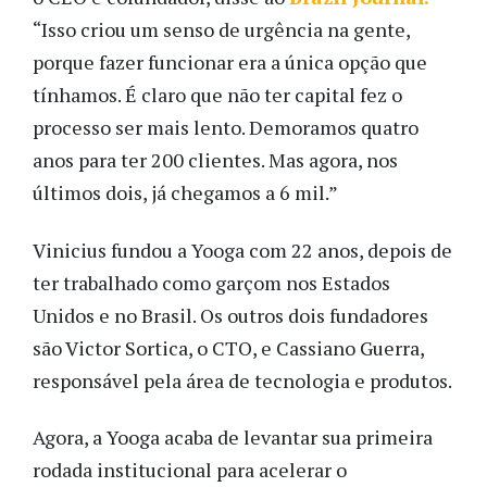
“Isso criou um senso de urgência na gente,
porque fazer funcionar era a única opção que
tínhamos. É claro que não ter capital fez o
processo ser mais lento. Demoramos quatro
anos para ter 200 clientes. Mas agora, nos
últimos dois, já chegamos a 6 mil.”
Vinicius fundou a Yooga com 22 anos, depois de
ter trabalhado como garçom nos Estados
Unidos e no Brasil. Os outros dois fundadores
são Victor Sortica, o CTO, e Cassiano Guerra,
responsável pela área de tecnologia e produtos.
Agora, a Yooga acaba de levantar sua primeira
rodada institucional para acelerar o