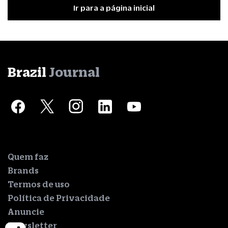
Ir para a página inicial
Brazil
Journal
Quem faz
Brands
Termos de uso
Política de Privacidade
Anuncie
Newsletter