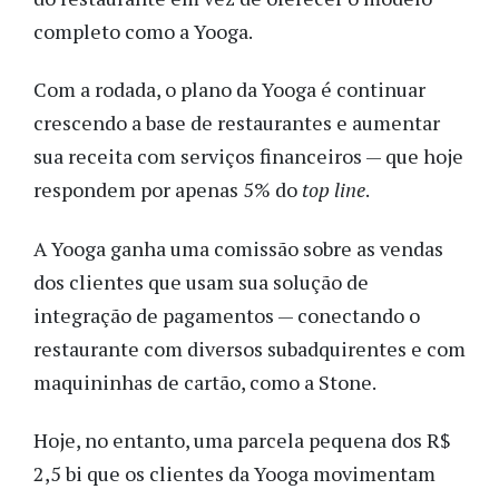
completo como a Yooga.
Com a rodada, o plano da Yooga é continuar
crescendo a base de restaurantes e aumentar
sua receita com serviços financeiros — que hoje
respondem por apenas 5% do
top line
.
A Yooga ganha uma comissão sobre as vendas
dos clientes que usam sua solução de
integração de pagamentos — conectando o
restaurante com diversos subadquirentes e com
maquininhas de cartão, como a Stone.
Hoje, no entanto, uma parcela pequena dos R$
2,5 bi que os clientes da Yooga movimentam