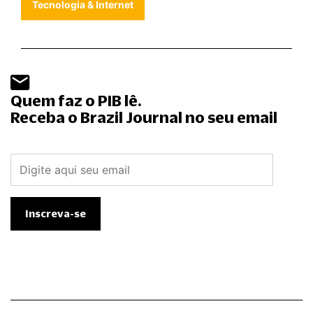
Tecnologia & Internet
Quem faz o PIB lê.
Receba o Brazil Journal no seu email