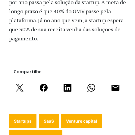
por ano passa pela solução da startup. A meta de
longo prazo é que 40% do GMV passe pela
plataforma. Já no ano que vem, a startup espera
que 30% de sua receita venha das soluções de
pagamento.
Compartilhe
Startups
SaaS
Venture capital