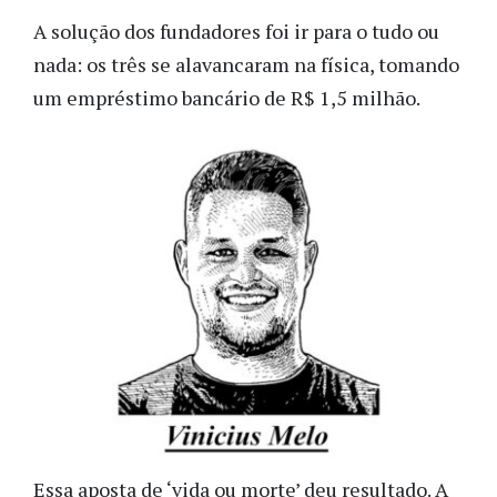
A solução dos fundadores foi ir para o tudo ou
nada: os três se alavancaram na física, tomando
um empréstimo bancário de R$ 1,5 milhão.
Essa aposta de ‘vida ou morte’ deu resultado. A