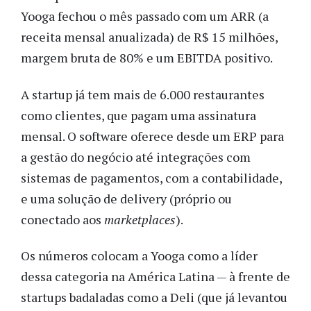
Yooga fechou o mês passado com um ARR (a
receita mensal anualizada) de R$ 15 milhões,
margem bruta de 80% e um EBITDA positivo.
A startup já tem mais de 6.000 restaurantes
como clientes, que pagam uma assinatura
mensal. O software oferece desde um ERP para
a gestão do negócio até integrações com
sistemas de pagamentos, com a contabilidade,
e uma solução de delivery (próprio ou
conectado aos
marketplaces
).
Os números colocam a Yooga como a líder
dessa categoria na América Latina — à frente de
startups badaladas como a Deli (que já levantou