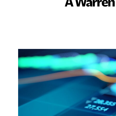
A Warren 