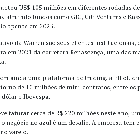
aptou US$ 105 milhões em diferentes rodadas de
o, atraindo fundos como GIC, Citi Ventures e Kas
io apenas em 2023.
tivo da Warren são seus clientes institucionais,
a em 2021 da corretora Renascença, uma das ma
xa.
em ainda uma plataforma de trading, a Elliot, qu
torno de 10 milhões de mini-contratos, entre os 
 dólar e Ibovespa.
ve faturar cerca de R$ 220 milhões neste ano, um
o negócio no azul é um desafio. A empresa tem c
 no varejo.