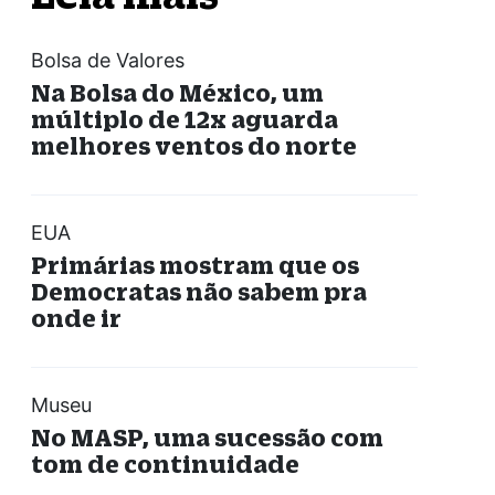
Bolsa de Valores
Na Bolsa do México, um
múltiplo de 12x aguarda
melhores ventos do norte
EUA
Primárias mostram que os
Democratas não sabem pra
onde ir
Museu
No MASP, uma sucessão com
tom de continuidade