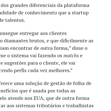
 dos grandes diferenciais da plataforma
undidade de conhecimento que a startup
de talentos.
onsegue entregar aos clientes
ão diamantes brutos, e que dificilmente as
iam encontrar de outra forma,” disse o
rme o sistema vai fazendo os
matchs
e
 sugestões para o cliente, ele vai
endo perfis cada vez melhores.”
erece uma solução de gestão de folha de
nefícios que é usada por todas as
elo atende nos EUA, que de outra forma
ar aos sistemas tributários e trabalhistas