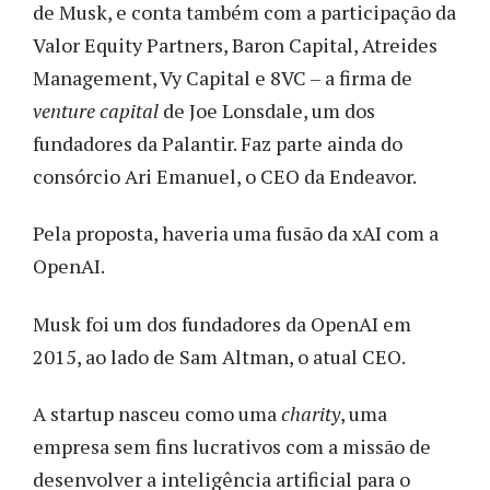
de Musk, e conta também com a participação da
Valor Equity Partners, Baron Capital, Atreides
Management, Vy Capital e 8VC – a firma de
venture capital
de Joe Lonsdale, um dos
fundadores da Palantir. Faz parte ainda do
consórcio Ari Emanuel, o CEO da Endeavor.
Pela proposta, haveria uma fusão da xAI com a
OpenAI.
Musk foi um dos fundadores da OpenAI em
2015, ao lado de Sam Altman, o atual CEO.
A startup nasceu como uma
charity
, uma
empresa sem fins lucrativos com a missão de
desenvolver a inteligência artificial para o