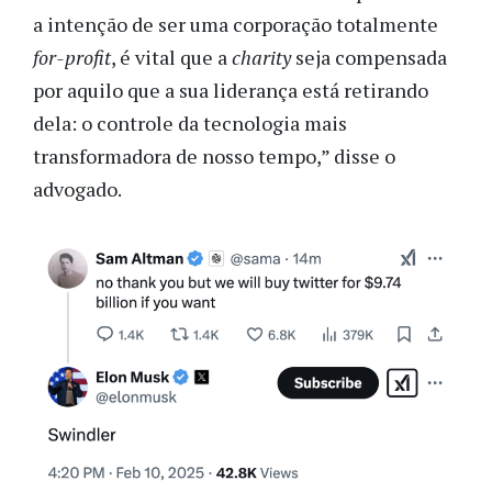
a intenção de ser uma corporação totalmente
for-profit
, é vital que a
charity
seja compensada
por aquilo que a sua liderança está retirando
dela: o controle da tecnologia mais
transformadora de nosso tempo,” disse o
advogado.