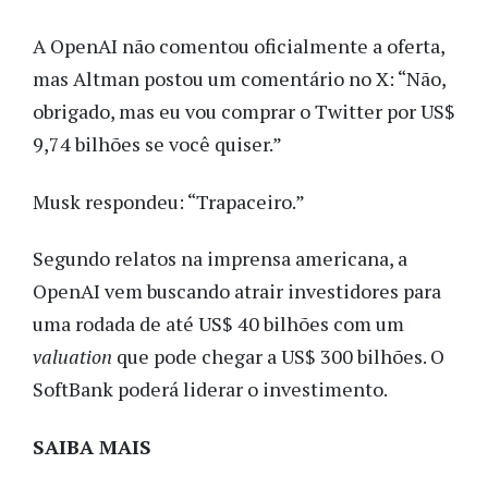
A OpenAI não comentou oficialmente a oferta,
mas Altman postou um comentário no X: “Não,
obrigado, mas eu vou comprar o Twitter por US$
9,74 bilhões se você quiser.”
Musk respondeu: “Trapaceiro.”
Segundo relatos na imprensa americana, a
OpenAI vem buscando atrair investidores para
uma rodada de até US$ 40 bilhões com um
valuation
que
pode chegar a US$ 300 bilhões. O
SoftBank poderá liderar o investimento.
SAIBA MAIS