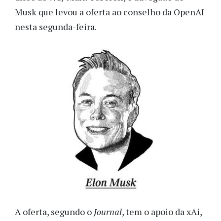
Musk que levou a oferta ao conselho da OpenAI
nesta segunda-feira.
A oferta, segundo o
Journal
, tem o apoio da xAi,