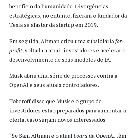
benefício da humanidade. Divergências
estratégicas, no entanto, fizeram o fundador da
Tesla se afastar da startup em 2019.
Em seguida, Altman criou uma subsidiária
for-
profit
, voltada a atrair investidores e acelerar o
desenvolvimento de seus modelos de IA.
Musk abriu uma série de processos contra a
OpenAI e seus atuais controladores.
Toberoff disse que Musk e o grupo de
investidores estão preparados para aumentar a
oferta, caso surjam novos interessados.
“Se Sam Altman e o atual
board
da OpenAI têm