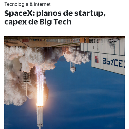
Tecnologia & Internet
SpaceX: planos de startup,
capex de Big Tech