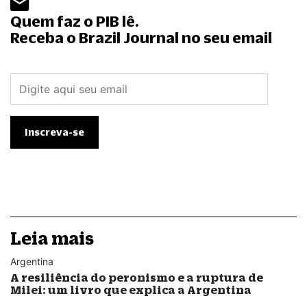
Quem faz o PIB lê.
Receba o Brazil Journal no seu email
Leia mais
Argentina
A resiliência do peronismo e a ruptura de
Milei: um livro que explica a Argentina