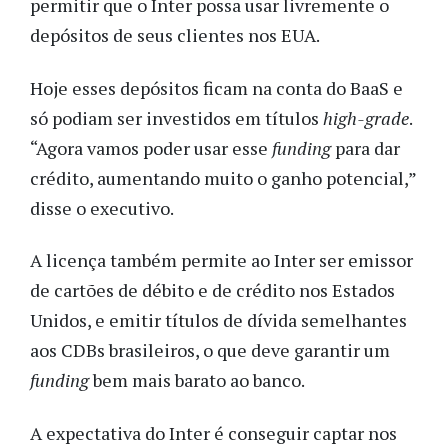
permitir que o Inter possa usar livremente o
depósitos de seus clientes nos EUA.
Hoje esses depósitos ficam na conta do BaaS e
só podiam ser investidos em títulos
high-grade
.
“Agora vamos poder usar esse
funding
para dar
crédito, aumentando muito o ganho potencial,”
disse o executivo.
A licença também permite ao Inter ser emissor
de cartões de débito e de crédito nos Estados
Unidos, e emitir títulos de dívida semelhantes
aos CDBs brasileiros, o que deve garantir um
funding
bem mais barato ao banco.
A expectativa do Inter é conseguir captar nos