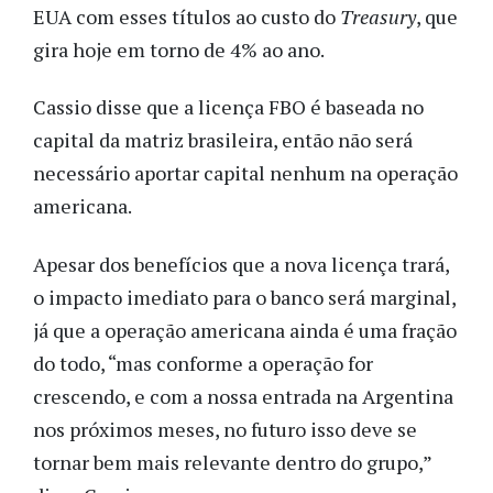
EUA com esses títulos ao custo do
Treasury
, que
gira hoje em torno de 4% ao ano.
Cassio disse que a licença FBO é baseada no
capital da matriz brasileira, então não será
necessário aportar capital nenhum na operação
americana.
Apesar dos benefícios que a nova licença trará,
o impacto imediato para o banco será marginal,
já que a operação americana ainda é uma fração
do todo, “mas conforme a operação for
crescendo, e com a nossa entrada na Argentina
nos próximos meses, no futuro isso deve se
tornar bem mais relevante dentro do grupo,”