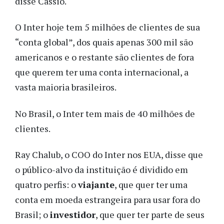
disse Cassio.
O Inter hoje tem 5 milhões de clientes de sua
“conta global”, dos quais apenas 300 mil são
americanos e o restante são clientes de fora
que querem ter uma conta internacional, a
vasta maioria brasileiros.
No Brasil, o Inter tem mais de 40 milhões de
clientes.
Ray Chalub, o COO do Inter nos EUA, disse que
o público-alvo da instituição é dividido em
quatro perfis: o
viajante
, que quer ter uma
conta em moeda estrangeira para usar fora do
Brasil; o
investidor
, que quer ter parte de seus