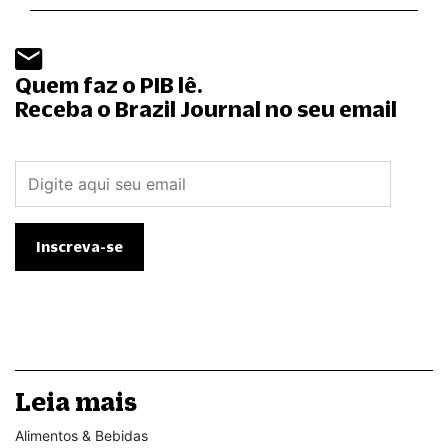
Quem faz o PIB lê.
Receba o Brazil Journal no seu email
Leia mais
Alimentos & Bebidas