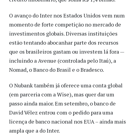
O avanço do Inter nos Estados Unidos vem num
momento de forte competição no mercado de
investimentos globais. Diversas instituições
estão tentando abocanhar parte dos recursos
que os brasileiros gastam ou investem lá fora —
incluindo a Avenue (controlada pelo Itaú), a
Nomad, o Banco do Brasil e o Bradesco.
O Nubank também já oferece uma conta global
(em parceria com a Wise), mas quer dar um
passo ainda maior. Em setembro, o banco de
David Vélez entrou com o pedido para uma
licença de banco nacional nos EUA – ainda mais
ampla que a do Inter.