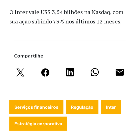
O Inter vale US$ 3,54 bilhões na Nasdaq, com
sua ação subindo 73% nos últimos 12 meses.
Compartilhe
Serviços financeiros
Regulação
Inter
Estratégia corporativa