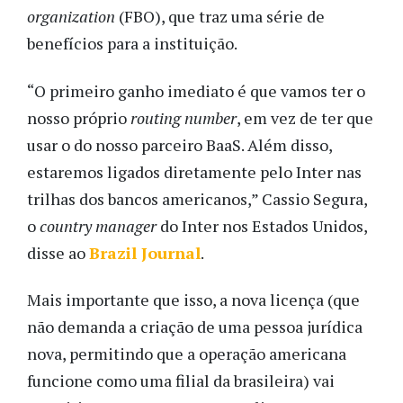
organization
(FBO), que traz uma série de
benefícios para a instituição.
“O primeiro ganho imediato é que vamos ter o
nosso próprio
routing number
, em vez de ter que
usar o do nosso parceiro BaaS. Além disso,
estaremos ligados diretamente pelo Inter nas
trilhas dos bancos americanos,” Cassio Segura,
o
country manager
do Inter nos Estados Unidos,
disse ao
Brazil Journal
.
Mais importante que isso, a nova licença (que
não demanda a criação de uma pessoa jurídica
nova, permitindo que a operação americana
funcione como uma filial da brasileira) vai