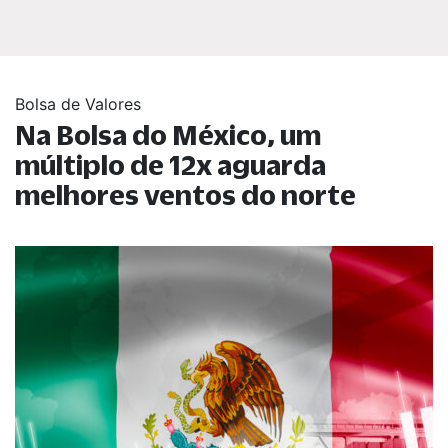
Bolsa de Valores
Na Bolsa do México, um
múltiplo de 12x aguarda
melhores ventos do norte