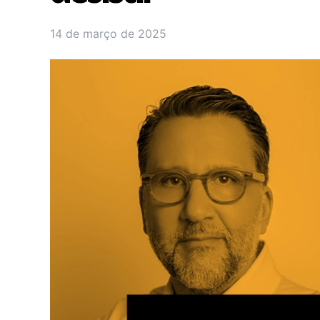
14 de março de 2025