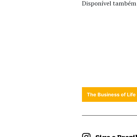
Disponível também
The Business of Life