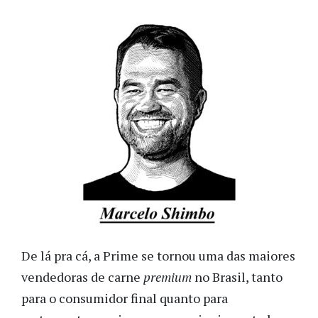
De lá pra cá, a Prime se tornou uma das maiores
vendedoras de carne
premium
no Brasil, tanto
para o consumidor final quanto para