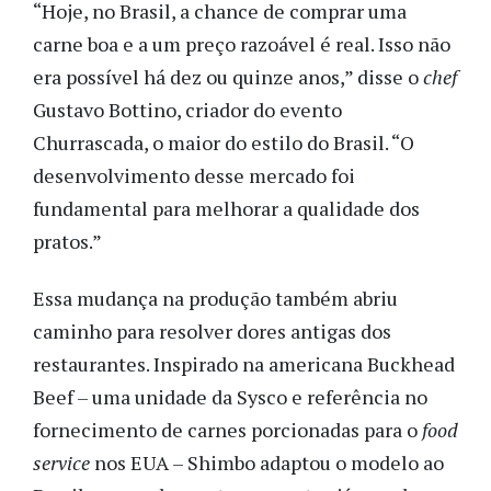
“Hoje, no Brasil, a chance de comprar uma
carne boa e a um preço razoável é real. Isso não
era possível há dez ou quinze anos,” disse o
chef
Gustavo Bottino, criador do evento
Churrascada, o maior do estilo do Brasil. “O
desenvolvimento desse mercado foi
fundamental para melhorar a qualidade dos
pratos.”
Essa mudança na produção também abriu
caminho para resolver dores antigas dos
restaurantes. Inspirado na americana Buckhead
Beef – uma unidade da Sysco e referência no
fornecimento de carnes porcionadas para o
food
service
nos EUA – Shimbo adaptou o modelo ao