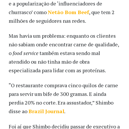
e a popularização de ‘influenciadores de
churrasco’ como
Netão Bom Beef
, que tem 2
milhões de seguidores nas redes.
Mas havia um problema: enquanto os clientes
não sabiam onde encontrar carne de qualidade,
o
food service
também estava sendo mal
atendido ou não tinha mão de obra
especializada para lidar com as proteínas.
“O restaurante comprava cinco quilos de carne
para servir um bife de 300 gramas. E ainda
perdia 20% no corte. Era assustador,” Shimbo
disse ao
Brazil Journal
.
Foi aí que Shimbo decidiu passar de executivo a