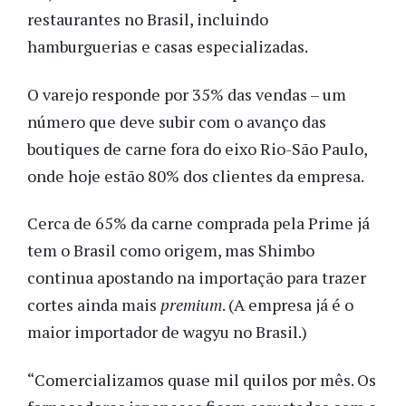
restaurantes no Brasil, incluindo
hamburguerias e casas especializadas.
O varejo responde por 35% das vendas – um
número que deve subir com o avanço das
boutiques de carne fora do eixo Rio-São Paulo,
onde hoje estão 80% dos clientes da empresa.
Cerca de 65% da carne comprada pela Prime já
tem o Brasil como origem, mas Shimbo
continua apostando na importação para trazer
cortes ainda mais
premium
. (A empresa já é o
maior importador de wagyu no Brasil.)
“Comercializamos quase mil quilos por mês. Os