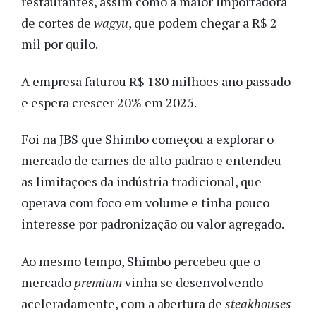
restaurantes, assim como a maior importadora
de cortes de
wagyu
, que podem chegar a R$ 2
mil por quilo.
A empresa faturou R$ 180 milhões ano passado
e espera crescer 20% em 2025.
Foi na JBS que Shimbo começou a explorar o
mercado de carnes de alto padrão e entendeu
as limitações da indústria tradicional, que
operava com foco em volume e tinha pouco
interesse por padronização ou valor agregado.
Ao mesmo tempo, Shimbo percebeu que o
mercado
premium
vinha se desenvolvendo
aceleradamente, com a abertura de
steakhouses