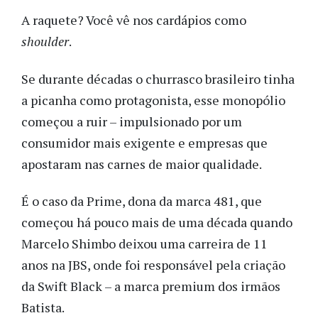
A raquete? Você vê nos cardápios como
shoulder
.
Se durante décadas o churrasco brasileiro tinha
a picanha como protagonista, esse monopólio
começou a ruir – impulsionado por um
consumidor mais exigente e empresas que
apostaram nas carnes de maior qualidade.
É o caso da Prime, dona da marca 481, que
começou há pouco mais de uma década quando
Marcelo Shimbo deixou uma carreira de 11
anos na JBS, onde foi responsável pela criação
da Swift Black – a marca premium dos irmãos
Batista.