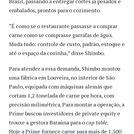
Brasil, passando a entregar cortes já pesados e
embalados, prontos para o cozimento.
“É como se o restaurante passasse a comprar
carne como se comprasse garrafas de água.
Muda tudo: controle de custo, padrão, estoque e
até o espaço da cozinha,” disse Shimbo.
Para atender a essa demanda, Shimbo montou
uma fábrica em Louveira, no interior de São
Paulo, equipada com máquinas alemãs que
cortam 1,2 tonelada de carne por hora, com
precisão milimétrica. Para montar a operação, a
Prime buscou investidores de private equity e
trouxe a gestora Baraúna para o
cap table.
Hoje a Prime fornece carne para mais de 1.500