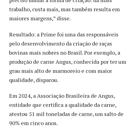
preciso mudar a forma de criação: dá mais
trabalho, custa mais, mas também resulta em
maiores margens,” disse.
Resultado: a Prime foi uma das responsáveis
pelo desenvolvimento da criação de raças
bovinas mais nobres no Brasil. Por exemplo, a
produção de carne Angus, conhecida por ter um
grau mais alto de marmoreio e com maior
qualidade, disparou.
Em 2024, a Associação Brasileira de Angus,
entidade que certifica a qualidade da carne,
atestou 51 mil toneladas de carne, um salto de
90% em cinco anos.