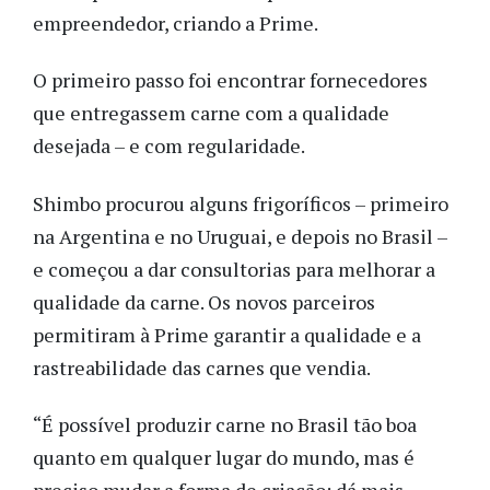
empreendedor, criando a Prime.
O primeiro passo foi encontrar fornecedores
que entregassem carne com a qualidade
desejada – e com regularidade.
Shimbo procurou alguns frigoríficos – primeiro
na Argentina e no Uruguai, e depois no Brasil –
e começou a dar consultorias para melhorar a
qualidade da carne. Os novos parceiros
permitiram à Prime garantir a qualidade e a
rastreabilidade das carnes que vendia.
“É possível produzir carne no Brasil tão boa
quanto em qualquer lugar do mundo, mas é