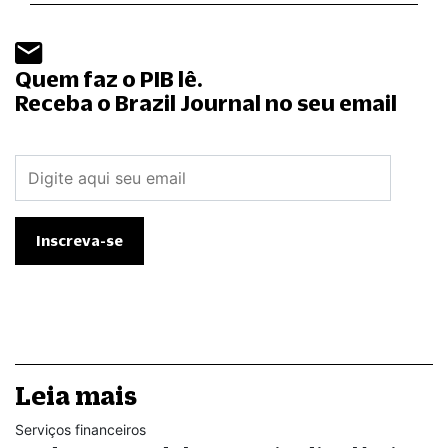
Quem faz o PIB lê.
Receba o Brazil Journal no seu email
Leia mais
Serviços financeiros