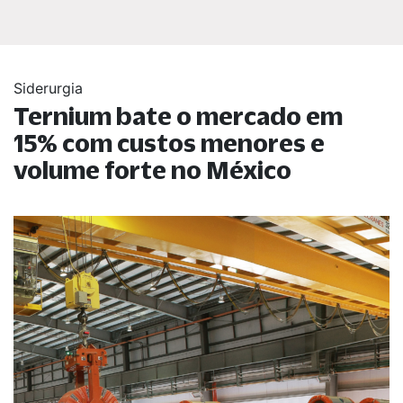
Siderurgia
Ternium bate o mercado em
15% com custos menores e
volume forte no México