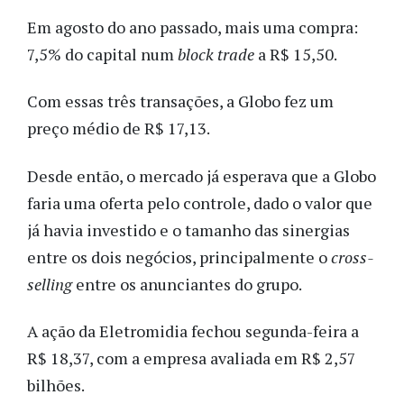
Em agosto do ano passado, mais uma compra:
7,5% do capital num
block trade
a R$ 15,50.
Com essas três transações, a Globo fez um
preço médio de R$ 17,13.
Desde então, o mercado já esperava que a Globo
faria uma oferta pelo controle, dado o valor que
já havia investido e o tamanho das sinergias
entre os dois negócios, principalmente o
cross-
selling
entre os anunciantes do grupo.
A ação da Eletromidia fechou segunda-feira a
R$ 18,37, com a empresa avaliada em R$ 2,57
bilhões.