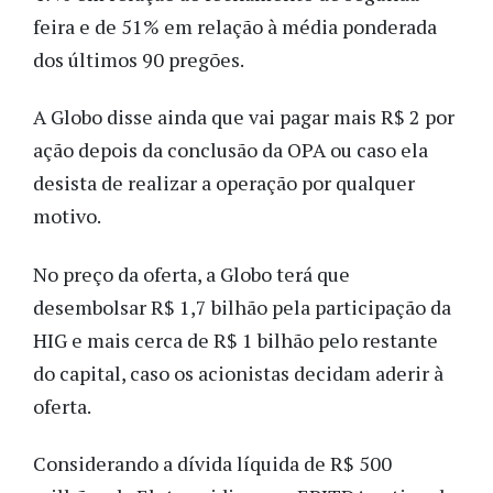
feira e de 51% em relação à média ponderada
dos últimos 90 pregões.
A Globo disse ainda que vai pagar mais R$ 2 por
ação depois da conclusão da OPA ou caso ela
desista de realizar a operação por qualquer
motivo.
No preço da oferta, a Globo terá que
desembolsar R$ 1,7 bilhão pela participação da
HIG e mais cerca de R$ 1 bilhão pelo restante
do capital, caso os acionistas decidam aderir à
oferta.
Considerando a dívida líquida de R$ 500