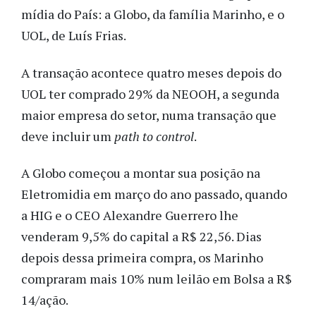
mídia do País: a Globo, da família Marinho, e o
UOL, de Luís Frias.
A transação acontece quatro meses depois do
UOL ter comprado 29% da NEOOH, a segunda
maior empresa do setor, numa transação que
deve incluir um
path to control
.
A Globo começou a montar sua posição na
Eletromidia em março do ano passado, quando
a HIG e o CEO Alexandre Guerrero lhe
venderam 9,5% do capital a R$ 22,56. Dias
depois dessa primeira compra, os Marinho
compraram mais 10% num leilão em Bolsa a R$
14/ação.