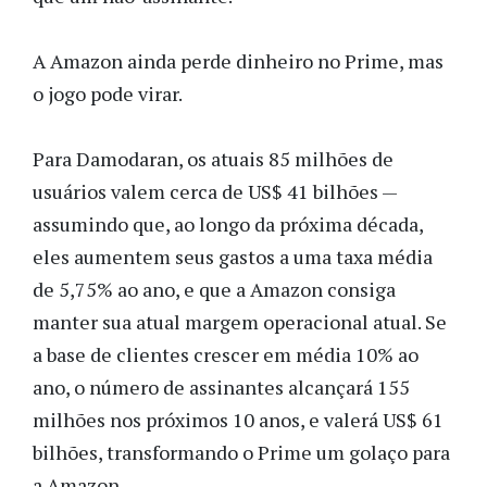
A Amazon ainda perde dinheiro no Prime, mas
o jogo pode virar.
Para Damodaran, os atuais 85 milhões de
usuários valem cerca de US$ 41 bilhões —
assumindo que, ao longo da próxima década,
eles aumentem seus gastos a uma taxa média
de 5,75% ao ano, e que a Amazon consiga
manter sua atual margem operacional atual. Se
a base de clientes crescer em média 10% ao
ano, o número de assinantes alcançará 155
milhões nos próximos 10 anos, e valerá US$ 61
bilhões, transformando o Prime um golaço para
a Amazon.