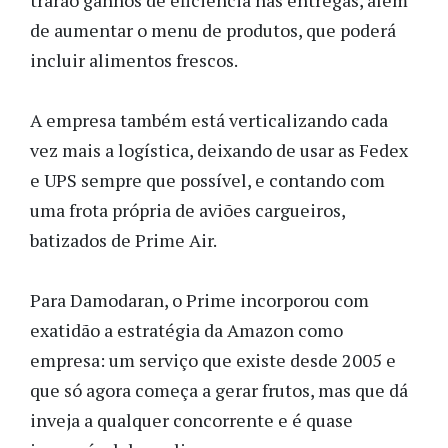
de aumentar o menu de produtos, que poderá
incluir alimentos frescos.
A empresa também está verticalizando cada
vez mais a logística, deixando de usar as Fedex
e UPS sempre que possível, e contando com
uma frota própria de aviões cargueiros,
batizados de Prime Air.
Para Damodaran, o Prime incorporou com
exatidão a estratégia da Amazon como
empresa: um serviço que existe desde 2005 e
que só agora começa a gerar frutos, mas que dá
inveja a qualquer concorrente e é quase