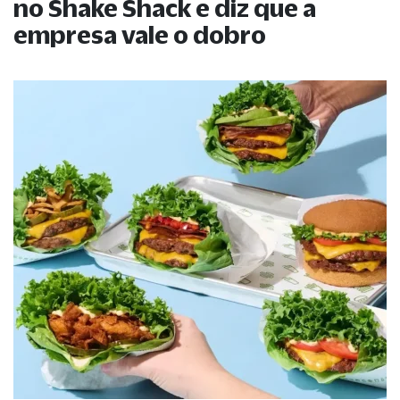
no Shake Shack e diz que a
empresa vale o dobro