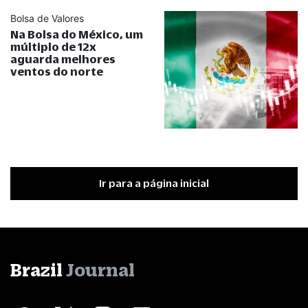
Bolsa de Valores
Na Bolsa do México, um
múltiplo de 12x
aguarda melhores
ventos do norte
Ir para a página inicial
Brazil
Journal