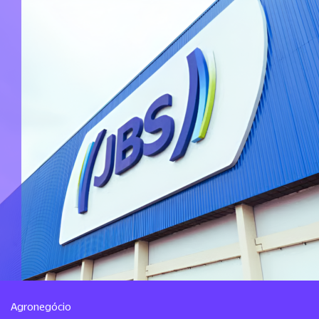
Agronegócio