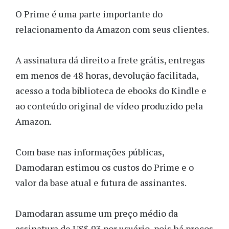
O Prime é uma parte importante do
relacionamento da Amazon com seus clientes.
A assinatura dá direito a frete grátis, entregas
em menos de 48 horas, devolução facilitada,
acesso a toda biblioteca de ebooks do Kindle e
ao conteúdo original de vídeo produzido pela
Amazon.
Com base nas informações públicas,
Damodaran estimou os custos do Prime e o
valor da base atual e futura de assinantes.
Damodaran assume um preço médio da
assinatura de US$ 93 por usuário, pois há preços