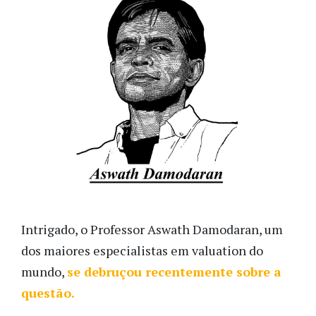
Intrigado, o Professor Aswath Damodaran, um
dos maiores especialistas em valuation do
mundo,
se debruçou recentemente sobre a
questão.