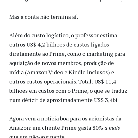
Mas a conta não termina aí.
Além do custo logístico, o professor estima
outros US$ 4,2 bilhões de custos ligados
diretamente ao Prime, como o marketing para
aquisição de novos membros, produção de
mídia (Amazon Video e Kindle inclusos) e
outros custos operacionais. Total: US$ 11,4
bilhões em custos com o Prime, o que se traduz
num déficit de aproximadamente US$ 3,4bi.
Agora vem a notícia boa para os acionistas da
Amazon: um cliente Prime gasta 80%
a mais
que um não-assinante.