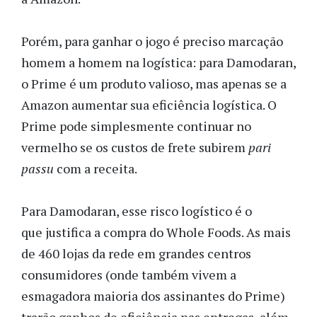
Porém, para ganhar o jogo é preciso marcação
homem a homem na logística: para Damodaran,
o Prime é um produto valioso, mas apenas se a
Amazon aumentar sua eficiência logística. O
Prime pode simplesmente continuar no
vermelho se os custos de frete subirem
pari
passu
com a receita.
Para Damodaran, esse risco logístico é o
que justifica a compra do Whole Foods. As mais
de 460 lojas da rede em grandes centros
consumidores (onde também vivem a
esmagadora maioria dos assinantes do Prime)
trarão ganhos de eficiência nas entregas, além