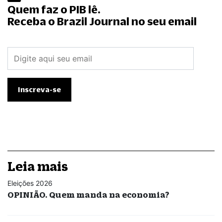
Quem faz o PIB lê.
Receba o Brazil Journal no seu email
Leia mais
Eleições 2026
OPINIÃO. Quem manda na economia?