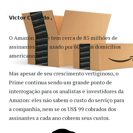
Victor Candido
O Amazon Prime tem cerca de 85 milhões de
assinantes e já é usado por 60% dos domicílios
americanos.
Mas apesar de seu crescimento vertiginoso, o
Prime continua sendo um grande ponto de
interrogação para os analistas e investidores da
Amazon: eles não sabem o custo do serviço para
a companhia, nem se os US$ 99 cobrados dos
assinantes a cada ano cobrem seus custos.