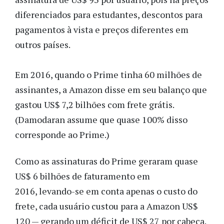
diferenciados para estudantes, descontos para
pagamentos à vista e preços diferentes em
outros países.
Em 2016, quando o Prime tinha 60 milhões de
assinantes, a Amazon disse em seu balanço que
gastou US$ 7,2 bilhões com frete grátis.
(Damodaran assume que quase 100% disso
corresponde ao Prime.)
Como as assinaturas do Prime geraram quase
US$ 6 bilhões de faturamento em
2016, levando-se em conta apenas o custo do
frete, cada usuário custou para a Amazon US$
120 — gerando um déficit de US$ 27 por cabeça.