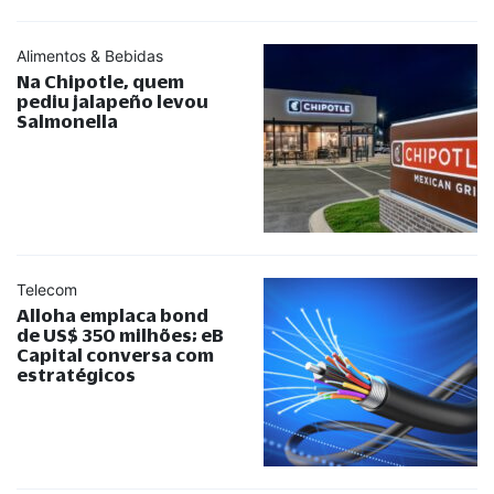
Alimentos & Bebidas
Na Chipotle, quem
pediu jalapeño levou
Salmonella
Telecom
Alloha emplaca bond
de US$ 350 milhões; eB
Capital conversa com
estratégicos