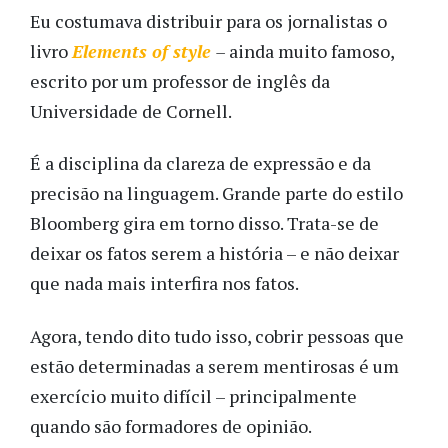
Eu costumava distribuir para os jornalistas o
livro
Elements of style
–
ainda muito famoso,
escrito por um professor de inglês da
Universidade de Cornell.
É a disciplina da clareza de expressão e da
precisão na linguagem. Grande parte do estilo
Bloomberg gira em torno disso. Trata-se de
deixar os fatos serem a história – e não deixar
que nada mais interfira nos fatos.
Agora, tendo dito tudo isso, cobrir pessoas que
estão determinadas a serem mentirosas é um
exercício muito difícil – principalmente
quando são formadores de opinião.