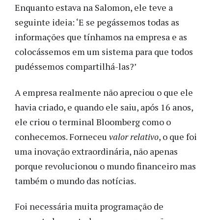
Enquanto estava na Salomon, ele teve a
seguinte ideia: ‘E se pegássemos todas as
informações que tínhamos na empresa e as
colocássemos em um sistema para que todos
pudéssemos compartilhá-las?’
A empresa realmente não apreciou o que ele
havia criado, e quando ele saiu, após 16 anos,
ele criou o terminal Bloomberg como o
conhecemos. Forneceu
valor relativo
, o que foi
uma inovação extraordinária, não apenas
porque revolucionou o mundo financeiro mas
também o mundo das notícias.
Foi necessária muita programação de