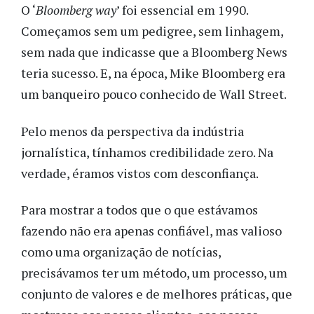
O ‘
Bloomberg way
’ foi essencial em 1990.
Começamos sem um pedigree, sem linhagem,
sem nada que indicasse que a Bloomberg News
teria sucesso. E, na época, Mike Bloomberg era
um banqueiro pouco conhecido de Wall Street.
Pelo menos da perspectiva da indústria
jornalística, tínhamos credibilidade zero. Na
verdade, éramos vistos com desconfiança.
Para mostrar a todos que o que estávamos
fazendo não era apenas confiável, mas valioso
como uma organização de notícias,
precisávamos ter um método, um processo, um
conjunto de valores e de melhores práticas, que