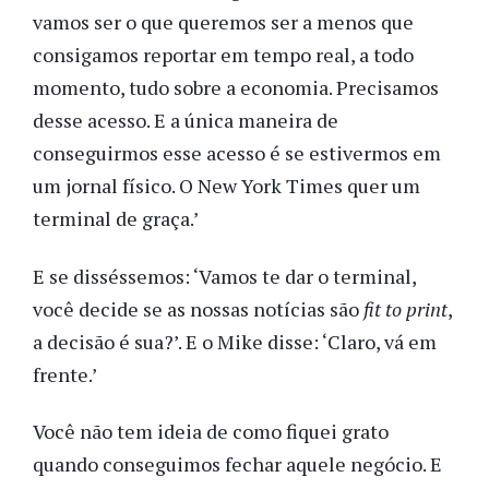
vamos ser o que queremos ser a menos que
consigamos reportar em tempo real, a todo
momento, tudo sobre a economia. Precisamos
desse acesso. E a única maneira de
conseguirmos esse acesso é se estivermos em
um jornal físico. O New York Times quer um
terminal de graça.’
E se disséssemos: ‘Vamos te dar o terminal,
você decide se as nossas notícias são
fit to print
,
a decisão é sua?’. E o Mike disse: ‘Claro, vá em
frente.’
Você não tem ideia de como fiquei grato
quando conseguimos fechar aquele negócio. E