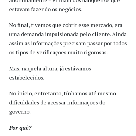
estavam fazendo os negócios.
No final, tivemos que cobrir esse mercado, era
uma demanda impulsionada pelo cliente. Ainda
assim as informações precisam passar por todos
os tipos de verificações muito rigorosas.
Mas, naquela altura, já estávamos
estabelecidos.
No início, entretanto, tínhamos até mesmo
dificuldades de acessar informações do
governo.
Por quê?