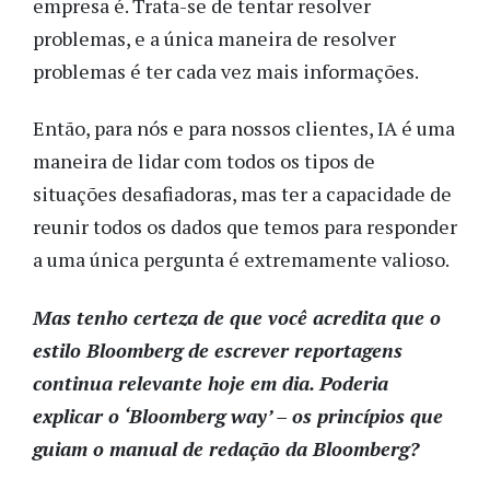
empresa é. Trata-se de tentar resolver
problemas, e a única maneira de resolver
problemas é ter cada vez mais informações.
Então, para nós e para nossos clientes, IA é uma
maneira de lidar com todos os tipos de
situações desafiadoras, mas ter a capacidade de
reunir todos os dados que temos para responder
a uma única pergunta é extremamente valioso.
Mas tenho certeza de que você acredita que o
estilo Bloomberg de escrever reportagens
continua relevante hoje em dia. Poderia
explicar o ‘Bloomberg way’ – os princípios que
guiam o manual de redação da Bloomberg?