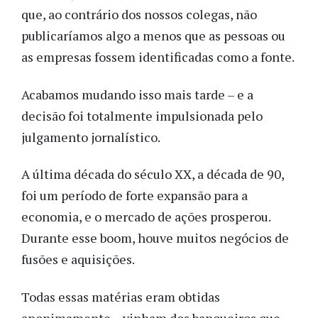
que, ao contrário dos nossos colegas, não
publicaríamos algo a menos que as pessoas ou
as empresas fossem identificadas como a fonte.
Acabamos mudando isso mais tarde – e a
decisão foi totalmente impulsionada pelo
julgamento jornalístico.
A última década do século XX, a década de 90,
foi um período de forte expansão para a
economia, e o mercado de ações prosperou.
Durante esse boom, houve muitos negócios de
fusões e aquisições.
Todas essas matérias eram obtidas
anonimamente – vinham dos banqueiros que