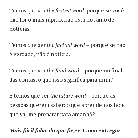
Temos que ser
the fastest word
, porque se você
não for o mais rápido, não está no ramo de
notícias.
Temos que ser
the factual word –
porque se não
é verdade, não é notícia.
Temos que ser
the final word –
porque no final
das contas, o que isso significa para mim?
E temos que ser
the future word
– porque as
pessoas querem saber: o que aprendemos hoje
que vai me preparar para amanhã?
Mais fácil falar do que fazer. Como entregar