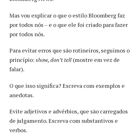
Mas vou explicar o que o estilo Bloomberg faz
por todos nós – e o que ele foi criado para fazer
por todos nós.
Para evitar erros que são rotineiros, seguimos o
princípio:
show, don’t tell
(mostre em vez de
falar).
O que isso significa? Escreva com exemplos e
anedotas.
Evite adjetivos e advérbios, que são carregados
de julgamento. Escreva com substantivos e
verbos.