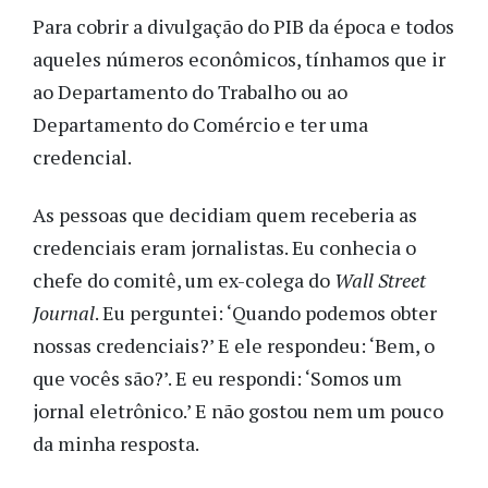
Para cobrir a divulgação do PIB da época e todos
aqueles números econômicos, tínhamos que ir
ao Departamento do Trabalho ou ao
Departamento do Comércio e ter uma
credencial.
As pessoas que decidiam quem receberia as
credenciais eram jornalistas. Eu conhecia o
chefe do comitê, um ex-colega do
Wall Street
Journal
. Eu perguntei: ‘Quando podemos obter
nossas credenciais?’ E ele respondeu: ‘Bem, o
que vocês são?’. E eu respondi: ‘Somos um
jornal eletrônico.’ E não gostou nem um pouco
da minha resposta.