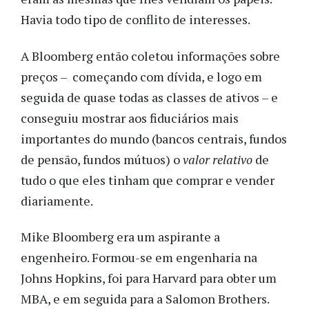
Havia todo tipo de conflito de interesses.
A Bloomberg então coletou informações sobre
preços – começando com dívida, e logo em
seguida de quase todas as classes de ativos – e
conseguiu mostrar aos fiduciários mais
importantes do mundo (bancos centrais, fundos
de pensão, fundos mútuos) o
valor relativo
de
tudo o que eles tinham que comprar e vender
diariamente.
Mike Bloomberg era um aspirante a
engenheiro. Formou-se em engenharia na
Johns Hopkins, foi para Harvard para obter um
MBA, e em seguida para a Salomon Brothers.