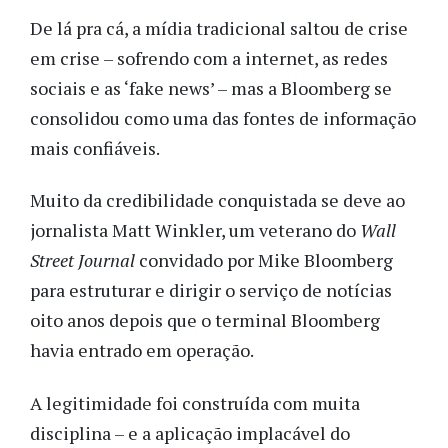
De lá pra cá, a mídia tradicional saltou de crise
em crise – sofrendo com a internet, as redes
sociais e as ‘fake news’ – mas a Bloomberg se
consolidou como uma das fontes de informação
mais confiáveis.
Muito da credibilidade conquistada se deve ao
jornalista Matt Winkler, um veterano do
Wall
Street Journal
convidado por Mike Bloomberg
para estruturar e dirigir o serviço de notícias
oito anos depois que o terminal Bloomberg
havia entrado em operação.
A legitimidade foi construída com muita
disciplina – e a aplicação implacável do