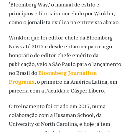
‘Bloomberg Way,’ o manual de estilo e
princípios editoriais concebido por Winkler,
como o jornalista explica na entrevista abaixo.
Winkler, que foi editor-chefe da Bloomberg
News até 2015 e desde então ocupa o cargo
honorário de editor-chefe emérito da
publicação, veio a São Paulo para o lançamento
no Brasil do
Bloomberg Journalism
Programs
, o primeiro na América Latina, em
parceria com a Faculdade Cásper Líbero.
O treinamento foi criado em 2017, numa
colaboração com a Hussman School, da
University of North Carolina, e hoje já tem