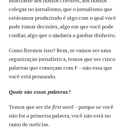
mostrasse aos nossos clientes, aos nossos
colegas no jornalismo, que o jornalismo que
estávamos produzindo é algo com o qual você
pode tomar decisões, algo em que você pode
confiar, algo que o ajudaria a ganhar dinheiro.
Como fizemos isso? Bem, se vamos ser uma
organização jornalística, temos que ser cinco
palavras que começam com F – não essa que
você está pensando.
Quais são essas palavras?
Temos que ser
the first word
– porque se você
não for a primeira palavra, você não está no
ramo de notícias.