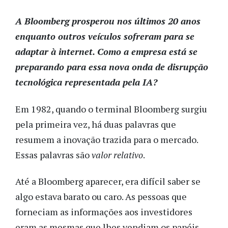
A Bloomberg prosperou nos últimos 20 anos
enquanto outros veículos sofreram para se
adaptar à internet. Como a empresa está se
preparando para essa nova onda de disrupção
tecnológica representada pela IA?
Em 1982, quando o terminal Bloomberg surgiu
pela primeira vez, há duas palavras que
resumem a inovação trazida para o mercado.
Essas palavras são
valor relativo
.
Até a Bloomberg aparecer, era difícil saber se
algo estava barato ou caro. As pessoas que
forneciam as informações aos investidores
eram as mesmas que lhes vendiam os papéis.