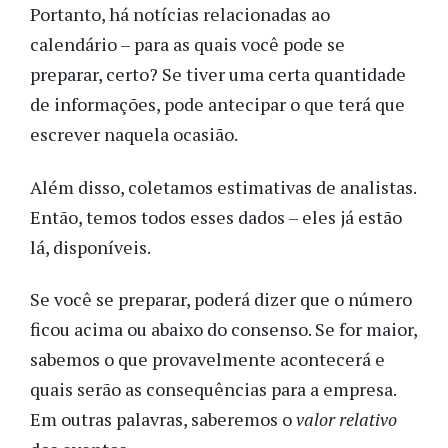
Portanto, há notícias relacionadas ao
calendário – para as quais você pode se
preparar, certo? Se tiver uma certa quantidade
de informações, pode antecipar o que terá que
escrever naquela ocasião.
Além disso, coletamos estimativas de analistas.
Então, temos todos esses dados – eles já estão
lá, disponíveis.
Se você se preparar, poderá dizer que o número
ficou acima ou abaixo do consenso. Se for maior,
sabemos o que provavelmente acontecerá e
quais serão as consequências para a empresa.
Em outras palavras, saberemos o
valor relativo