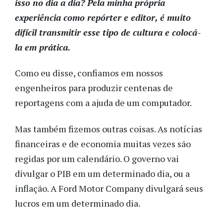
isso no dia a dia? Pela minha própria
experiência como repórter e editor, é muito
difícil transmitir esse tipo de cultura e colocá-
la em prática.
Como eu disse, confiamos em nossos
engenheiros para produzir centenas de
reportagens com a ajuda de um computador.
Mas também fizemos outras coisas. As notícias
financeiras e de economia muitas vezes são
regidas por um calendário. O governo vai
divulgar o PIB em um determinado dia, ou a
inflação. A Ford Motor Company divulgará seus
lucros em um determinado dia.