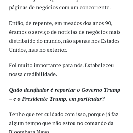
páginas de negócios com um concorrente.
Então, de repente, em meados dos anos 90,
éramos o serviço de notícias de negócios mais
distribuído do mundo, não apenas nos Estados
Unidos, mas no exterior.
Foi muito importante para nós. Estabeleceu
nossa credibilidade.
Quão desafiador é reportar o Governo Trump
– e o Presidente Trump, em particular?
Tenho que ter cuidado com isso, porque já faz
algum tempo que não estou no comando da
Bloomberg News.