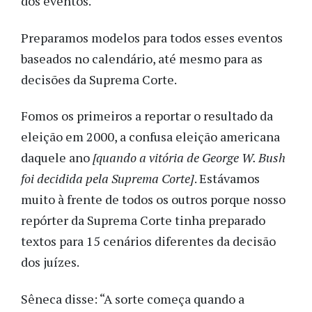
dos eventos.
Preparamos modelos para todos esses eventos
baseados no calendário, até mesmo para as
decisões da Suprema Corte.
Fomos os primeiros a reportar o resultado da
eleição em 2000, a confusa eleição americana
daquele ano
[quando a vitória de George W. Bush
foi decidida pela Suprema Corte]
. Estávamos
muito à frente de todos os outros porque nosso
repórter da Suprema Corte tinha preparado
textos para 15 cenários diferentes da decisão
dos juízes.
Sêneca disse: “A sorte começa quando a