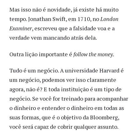
Mas isso não é novidade, já existe há muito
tempo. Jonathan Swift, em 1710, no
London
Examiner
, escreveu que a falsidade voa e a
verdade vem mancando atrás dela.
Outra lição importante é
follow the money.
Tudo é um negócio. A universidade Harvard é
um negócio, podemos ver isso claramente
agora, não é? E toda instituição é um tipo de
negócio. Se você for treinado para acompanhar
o dinheiro e entender o dinheiro em todas as
suas formas, que é o objetivo da Bloomberg,
você será capaz de cobrir qualquer assunto.