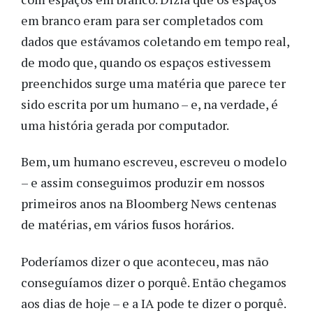
em branco eram para ser completados com
dados que estávamos coletando em tempo real,
de modo que, quando os espaços estivessem
preenchidos surge uma matéria que parece ter
sido escrita por um humano – e, na verdade, é
uma história gerada por computador.
Bem, um humano escreveu, escreveu o modelo
– e assim conseguimos produzir em nossos
primeiros anos na Bloomberg News centenas
de matérias, em vários fusos horários.
Poderíamos dizer o que aconteceu, mas não
conseguíamos dizer o porquê. Então chegamos
aos dias de hoje – e a IA pode te dizer o porquê.