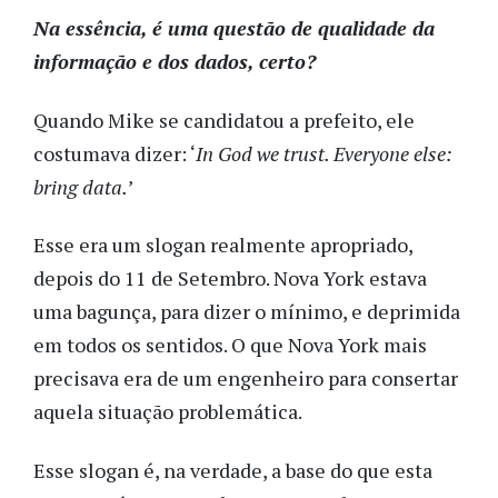
Na essência, é uma questão de qualidade da
informação e dos dados, certo?
Quando Mike se candidatou a prefeito, ele
costumava dizer: ‘
In God we trust. Everyone else:
bring data.
’
Esse era um slogan realmente apropriado,
depois do 11 de Setembro. Nova York estava
uma bagunça, para dizer o mínimo, e deprimida
em todos os sentidos. O que Nova York mais
precisava era de um engenheiro para consertar
aquela situação problemática.
Esse slogan é, na verdade, a base do que esta