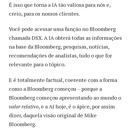
É isso que torna a IA tão valiosa para nós e,
creio, para os nossos clientes.
Você pode acessar uma função no Bloomberg
chamada DSX. A IA obterá todas as informações
na base da Bloomberg, pesquisas, notícias,
recomendações de analistas, tudo o que for
relevante para o tópico.
E é totalmente factual, coerente com a forma
como a Bloomberg começou – porque a
Bloomberg começou apresentando ao mundo o
valor relativo
, e a AI hoje, é o ápice, por assim
dizer, daquela visão original de Mike
Bloomberg.