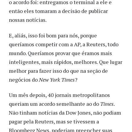
o acordo foi: entregamos o terminal a ele e
então eles tomaram a decisão de publicar
nossas notícias.
E, aliás, isso foi bom para nós, porque
queríamos competir com a AP, a Reuters, todo
mundo. Queríamos provar que éramos mais
inteligentes, mais rápidos, melhores. Que lugar
melhor para fazer isso do que na seção de
negócios do
New York Times
?
Um mês depois, 40 jornais metropolitanos
queriam um acordo semelhante ao do
Times.
Não tinham notícias da Dow Jones, não podiam
pagar pela Reuters, mas se tivessem a
Bloomberg News, poderiam preencher suas