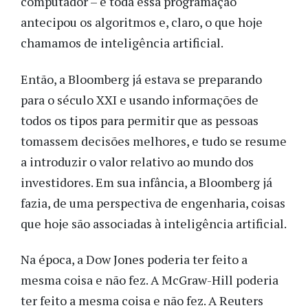
computador – e toda essa programação
antecipou os algoritmos e, claro, o que hoje
chamamos de inteligência artificial.
Então, a Bloomberg já estava se preparando
para o século XXI e usando informações de
todos os tipos para permitir que as pessoas
tomassem decisões melhores, e tudo se resume
a introduzir o valor relativo ao mundo dos
investidores. Em sua infância, a Bloomberg já
fazia, de uma perspectiva de engenharia, coisas
que hoje são associadas à inteligência artificial.
Na época, a Dow Jones poderia ter feito a
mesma coisa e não fez. A McGraw-Hill poderia
ter feito a mesma coisa e não fez. A Reuters