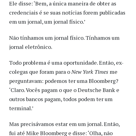
Ele disse: ‘Bem, a única maneira de obter as
credenciais é se suas notícias forem publicadas
em um jornal, um jornal físico.’
Não tínhamos um jornal físico. Tínhamos um
jornal eletrônico.
Todo problema é uma oportunidade. Então, ex-
colegas que foram para o
New York Times
me
perguntavam: podemos ter uma Bloomberg?
‘Claro. Vocês pagam o que o Deutsche Bank e
outros bancos pagam, todos podem ter um
terminal.’
Mas precisávamos estar em um jornal. Então,
fui até Mike Bloomberg e disse: ‘Olha, não