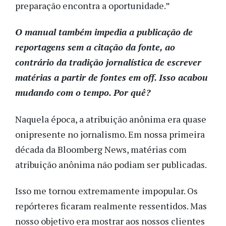
preparação encontra a oportunidade.”
O manual também impedia a publicação de
reportagens sem a citação da fonte, ao
contrário da tradição jornalística de escrever
matérias a partir de fontes em off. Isso acabou
mudando com o tempo. Por quê?
Naquela época, a atribuição anônima era quase
onipresente no jornalismo. Em nossa primeira
década da Bloomberg News, matérias com
atribuição anônima não podiam ser publicadas.
Isso me tornou extremamente impopular. Os
repórteres ficaram realmente ressentidos. Mas
nosso objetivo era mostrar aos nossos clientes